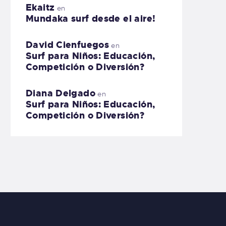
Ekaitz
en
Mundaka surf desde el aire!
David Cienfuegos
en
Surf para Niños: Educación,
Competición o Diversión?
Diana Delgado
en
Surf para Niños: Educación,
Competición o Diversión?