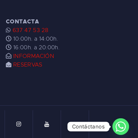
CONTACTA
637 47 53 28
10:00h. a 14:00h.
16:00h. a 20:00h.
INFORMACIÓN
RESERVAS
Contáctanos