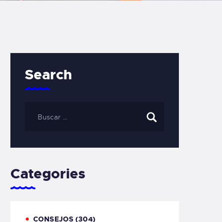
Search
Categories
CONSEJOS
(304)