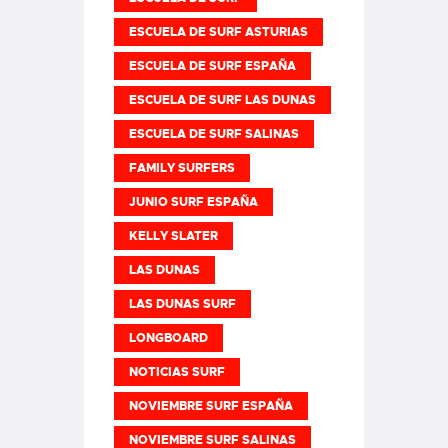
ESCUELA DE SURF ASTURIAS
ESCUELA DE SURF ESPAÑA
ESCUELA DE SURF LAS DUNAS
ESCUELA DE SURF SALINAS
FAMILY SURFERS
JUNIO SURF ESPAÑA
KELLY SLATER
LAS DUNAS
LAS DUNAS SURF
LONGBOARD
NOTICIAS SURF
NOVIEMBRE SURF ESPAÑA
NOVIEMBRE SURF SALINAS