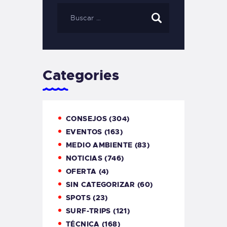
Categories
CONSEJOS
(304)
EVENTOS
(163)
MEDIO AMBIENTE
(83)
NOTICIAS
(746)
OFERTA
(4)
SIN CATEGORIZAR
(60)
SPOTS
(23)
SURF-TRIPS
(121)
TÉCNICA
(168)