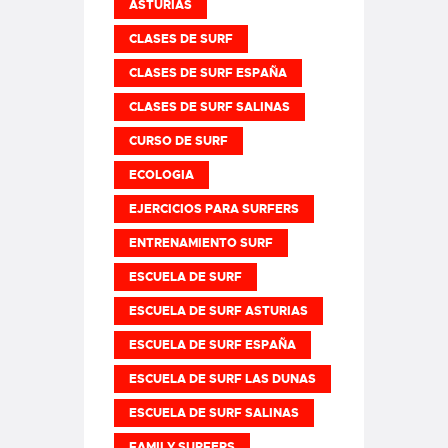
ASTURIAS
CLASES DE SURF
CLASES DE SURF ESPAÑA
CLASES DE SURF SALINAS
CURSO DE SURF
ECOLOGIA
EJERCICIOS PARA SURFERS
ENTRENAMIENTO SURF
ESCUELA DE SURF
ESCUELA DE SURF ASTURIAS
ESCUELA DE SURF ESPAÑA
ESCUELA DE SURF LAS DUNAS
ESCUELA DE SURF SALINAS
FAMILY SURFERS