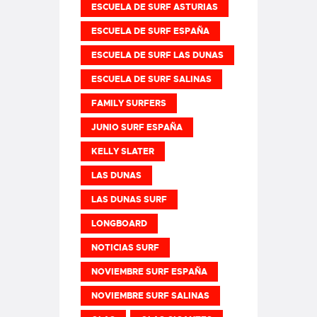
ESCUELA DE SURF ASTURIAS
ESCUELA DE SURF ESPAÑA
ESCUELA DE SURF LAS DUNAS
ESCUELA DE SURF SALINAS
FAMILY SURFERS
JUNIO SURF ESPAÑA
KELLY SLATER
LAS DUNAS
LAS DUNAS SURF
LONGBOARD
NOTICIAS SURF
NOVIEMBRE SURF ESPAÑA
NOVIEMBRE SURF SALINAS