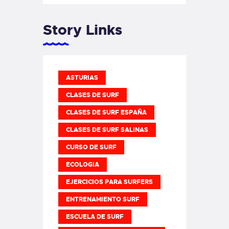
Story Links
ASTURIAS
CLASES DE SURF
CLASES DE SURF ESPAÑA
CLASES DE SURF SALINAS
CURSO DE SURF
ECOLOGIA
EJERCICIOS PARA SURFERS
ENTRENAMIENTO SURF
ESCUELA DE SURF