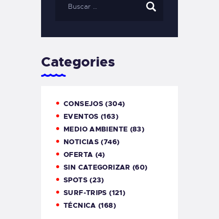
Categories
CONSEJOS
(304)
EVENTOS
(163)
MEDIO AMBIENTE
(83)
NOTICIAS
(746)
OFERTA
(4)
SIN CATEGORIZAR
(60)
SPOTS
(23)
SURF-TRIPS
(121)
TÉCNICA
(168)