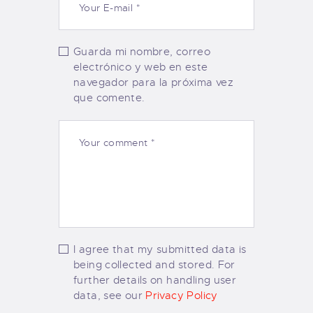
Guarda mi nombre, correo
electrónico y web en este
navegador para la próxima vez
que comente.
I agree that my submitted data is
being collected and stored. For
further details on handling user
data, see our
Privacy Policy