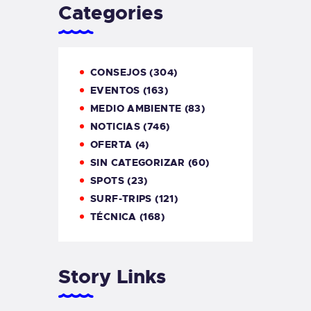
Categories
CONSEJOS
(304)
EVENTOS
(163)
MEDIO AMBIENTE
(83)
NOTICIAS
(746)
OFERTA
(4)
SIN CATEGORIZAR
(60)
SPOTS
(23)
SURF-TRIPS
(121)
TÉCNICA
(168)
Story Links