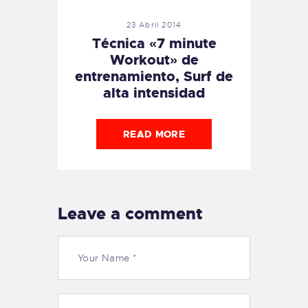
23 Abril 2014
Técnica «7 minute
Workout» de
entrenamiento, Surf de
alta intensidad
READ MORE
Leave a comment