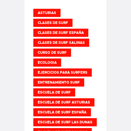
ASTURIAS
CLASES DE SURF
CLASES DE SURF ESPAÑA
CLASES DE SURF SALINAS
CURSO DE SURF
ECOLOGIA
EJERCICIOS PARA SURFERS
ENTRENAMIENTO SURF
ESCUELA DE SURF
ESCUELA DE SURF ASTURIAS
ESCUELA DE SURF ESPAÑA
ESCUELA DE SURF LAS DUNAS