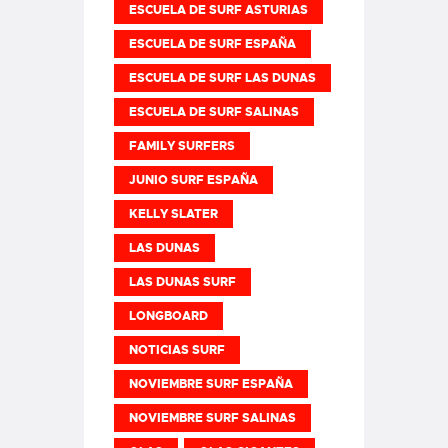
ESCUELA DE SURF ASTURIAS
ESCUELA DE SURF ESPAÑA
ESCUELA DE SURF LAS DUNAS
ESCUELA DE SURF SALINAS
FAMILY SURFERS
JUNIO SURF ESPAÑA
KELLY SLATER
LAS DUNAS
LAS DUNAS SURF
LONGBOARD
NOTICIAS SURF
NOVIEMBRE SURF ESPAÑA
NOVIEMBRE SURF SALINAS