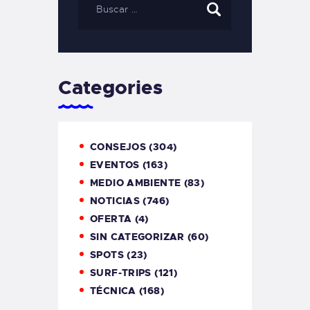
Categories
CONSEJOS
(304)
EVENTOS
(163)
MEDIO AMBIENTE
(83)
NOTICIAS
(746)
OFERTA
(4)
SIN CATEGORIZAR
(60)
SPOTS
(23)
SURF-TRIPS
(121)
TÉCNICA
(168)