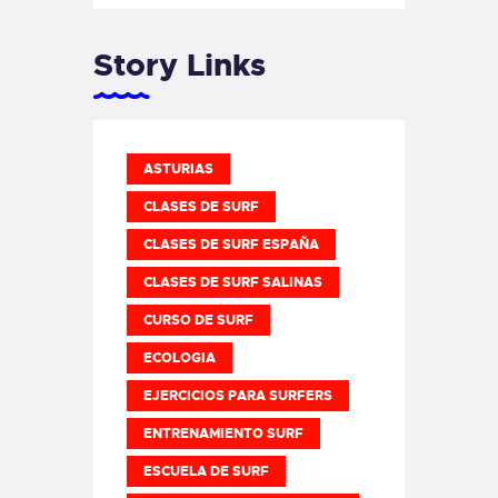
Story Links
ASTURIAS
CLASES DE SURF
CLASES DE SURF ESPAÑA
CLASES DE SURF SALINAS
CURSO DE SURF
ECOLOGIA
EJERCICIOS PARA SURFERS
ENTRENAMIENTO SURF
ESCUELA DE SURF