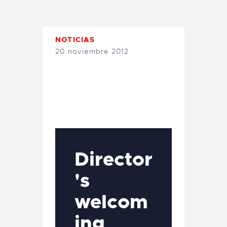
NOTICIAS
20 noviembre 2012
Director
's
welcom
ing