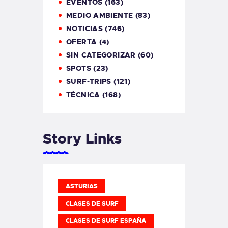
EVENTOS
(163)
MEDIO AMBIENTE
(83)
NOTICIAS
(746)
OFERTA
(4)
SIN CATEGORIZAR
(60)
SPOTS
(23)
SURF-TRIPS
(121)
TÉCNICA
(168)
Story Links
ASTURIAS
CLASES DE SURF
CLASES DE SURF ESPAÑA