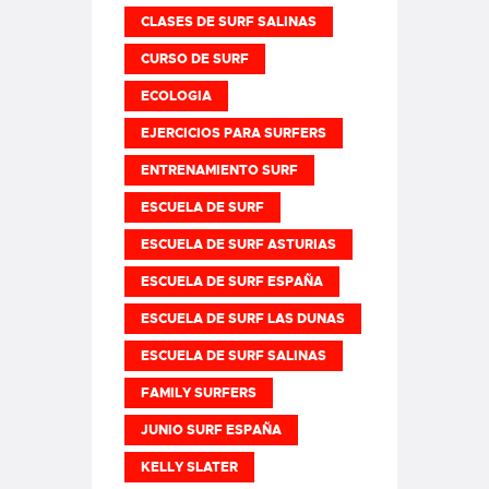
CLASES DE SURF SALINAS
CURSO DE SURF
ECOLOGIA
EJERCICIOS PARA SURFERS
ENTRENAMIENTO SURF
ESCUELA DE SURF
ESCUELA DE SURF ASTURIAS
ESCUELA DE SURF ESPAÑA
ESCUELA DE SURF LAS DUNAS
ESCUELA DE SURF SALINAS
FAMILY SURFERS
JUNIO SURF ESPAÑA
KELLY SLATER