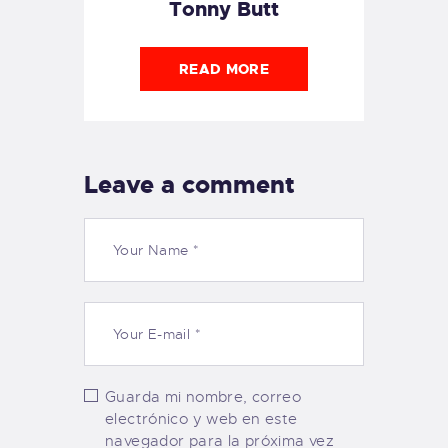
Tonny Butt
READ MORE
Leave a comment
Guarda mi nombre, correo
electrónico y web en este
navegador para la próxima vez