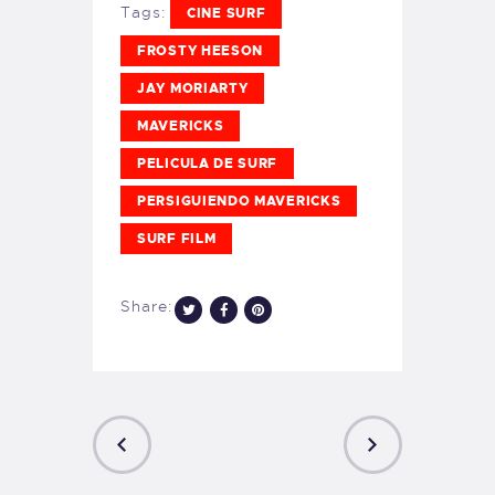
Tags:
CINE SURF
FROSTY HEESON
JAY MORIARTY
MAVERICKS
PELICULA DE SURF
PERSIGUIENDO MAVERICKS
SURF FILM
Share: