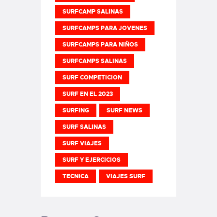
SURFCAMP SALINAS
SURFCAMPS PARA JOVENES
SURFCAMPS PARA NIÑOS
SURFCAMPS SALINAS
SURF COMPETICION
SURF EN EL 2023
SURFING
SURF NEWS
SURF SALINAS
SURF VIAJES
SURF Y EJERCICIOS
TECNICA
VIAJES SURF