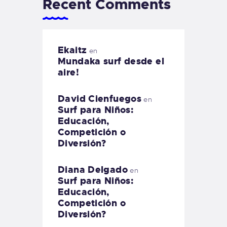
Recent Comments
Ekaitz
en
Mundaka surf desde el
aire!
David Cienfuegos
en
Surf para Niños:
Educación,
Competición o
Diversión?
Diana Delgado
en
Surf para Niños:
Educación,
Competición o
Diversión?