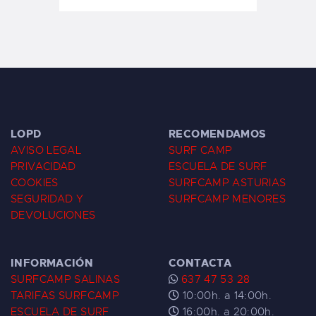
LOPD
RECOMENDAMOS
AVISO LEGAL
SURF CAMP
PRIVACIDAD
ESCUELA DE SURF
COOKIES
SURFCAMP ASTURIAS
SEGURIDAD Y
SURFCAMP MENORES
DEVOLUCIONES
INFORMACIÓN
CONTACTA
SURFCAMP SALINAS
637 47 53 28
TARIFAS SURFCAMP
10:00h. a 14:00h.
ESCUELA DE SURF
16:00h. a 20:00h.