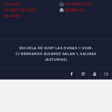
SALINAS
INFORMACIÓN
CLASES DE SURF
RESERVAS
SALINAS
ESCUELA DE SURF LAS DUNAS ©
2026.
C/ BERNARDO ÁLVAREZ GALAN 1, SALINAS
(ASTURIAS)