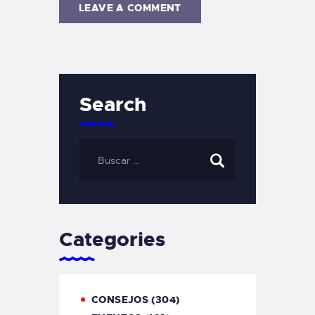
Search
Categories
CONSEJOS
(304)