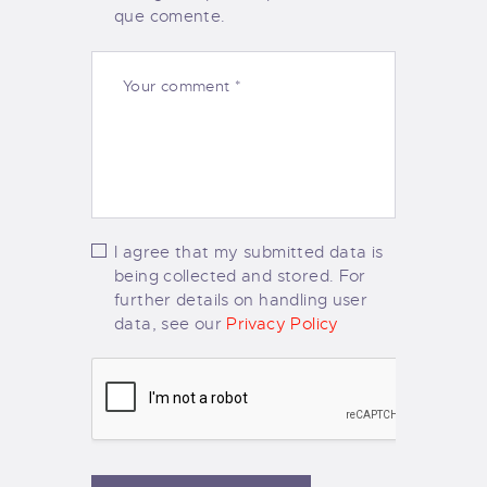
que comente.
I agree that my submitted data is
being collected and stored. For
further details on handling user
data, see our
Privacy Policy