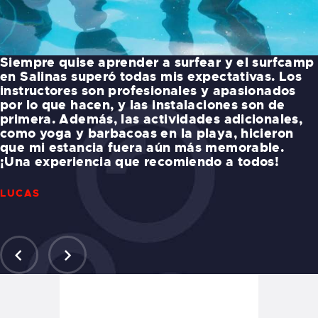
Siempre quise aprender a surfear y el surfcamp
en Salinas superó todas mis expectativas. Los
instructores son profesionales y apasionados
por lo que hacen, y las instalaciones son de
primera. Además, las actividades adicionales,
como yoga y barbacoas en la playa, hicieron
que mi estancia fuera aún más memorable.
¡Una experiencia que recomiendo a todos!
LUCAS