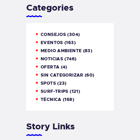
Categories
CONSEJOS
(304)
EVENTOS
(163)
MEDIO AMBIENTE
(83)
NOTICIAS
(746)
OFERTA
(4)
SIN CATEGORIZAR
(60)
SPOTS
(23)
SURF-TRIPS
(121)
TÉCNICA
(168)
Story Links