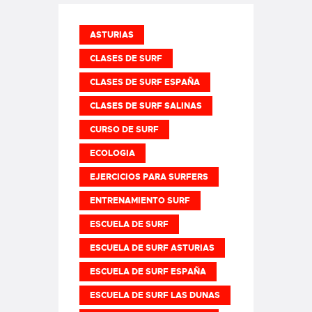
ASTURIAS
CLASES DE SURF
CLASES DE SURF ESPAÑA
CLASES DE SURF SALINAS
CURSO DE SURF
ECOLOGIA
EJERCICIOS PARA SURFERS
ENTRENAMIENTO SURF
ESCUELA DE SURF
ESCUELA DE SURF ASTURIAS
ESCUELA DE SURF ESPAÑA
ESCUELA DE SURF LAS DUNAS