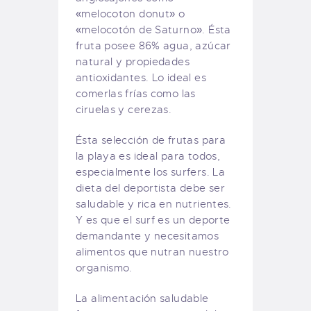
«melocoton donut» o
«melocotón de Saturno». Ésta
fruta posee 86% agua, azúcar
natural y propiedades
antioxidantes. Lo ideal es
comerlas frías como las
ciruelas y cerezas.
Ésta selección de frutas para
la playa es ideal para todos,
especialmente los surfers. La
dieta del deportista debe ser
saludable y rica en nutrientes.
Y es que el surf es un deporte
demandante y necesitamos
alimentos que nutran nuestro
organismo.
La alimentación saludable