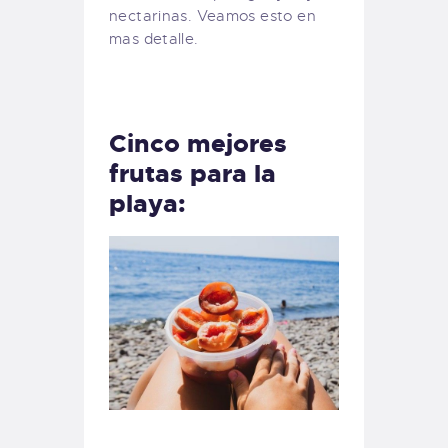
nectarinas. Veamos esto en
mas detalle.
Cinco mejores
frutas para la
playa: