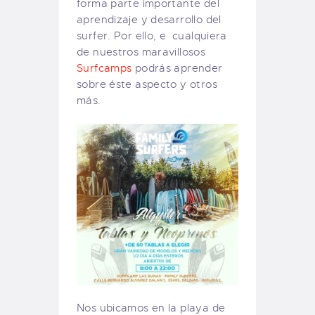
forma parte importante del
aprendizaje y desarrollo del
surfer. Por ello, e cualquiera
de nuestros maravillosos
Surfcamps
podrás aprender
sobre éste aspecto y otros
más.
Nos ubicamos en la playa de