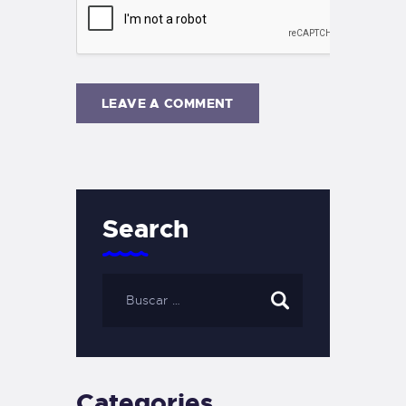
Search
Categories