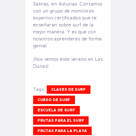
Salinas, en Asturias. Contamos
con un grupo de monitores
expertos certificados que te
enseñaran sobre surf de la
mejor manera. Y es que con
nosotros aprenderás de forma
genial.
¡Nos vemos éste verano en Las
Dunas!
Tags:
CLASES DE SURF
CURSO DE SURF
ESCUELA DE SURF
FRUTAS PARA EL SURF
FRUTAS PARA LA PLAYA