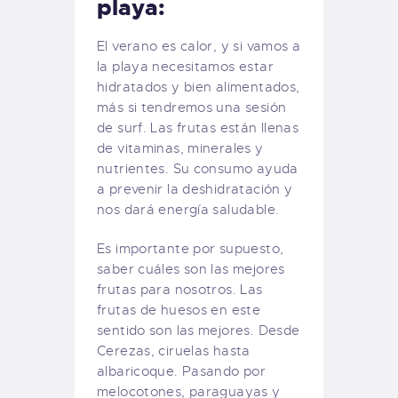
playa:
El verano es calor, y si vamos a
la playa necesitamos estar
hidratados y bien alimentados,
más si tendremos una sesión
de surf. Las frutas están llenas
de vitaminas, minerales y
nutrientes. Su consumo ayuda
a prevenir la deshidratación y
nos dará energía saludable.
Es importante por supuesto,
saber cuáles son las mejores
frutas para nosotros. Las
frutas de huesos en este
sentido son las mejores. Desde
Cerezas, ciruelas hasta
albaricoque. Pasando por
melocotones, paraguayas y