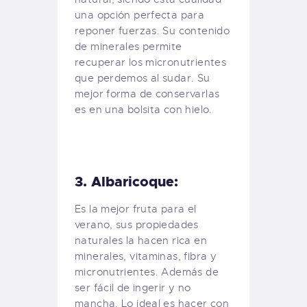
una opción perfecta para
reponer fuerzas. Su contenido
de minerales permite
recuperar los micronutrientes
que perdemos al sudar. Su
mejor forma de conservarlas
es en una bolsita con hielo.
3. Albaricoque:
Es la mejor fruta para el
verano, sus propiedades
naturales la hacen rica en
minerales, vitaminas, fibra y
micronutrientes. Además de
ser fácil de ingerir y no
mancha. Lo ideal es hacer con