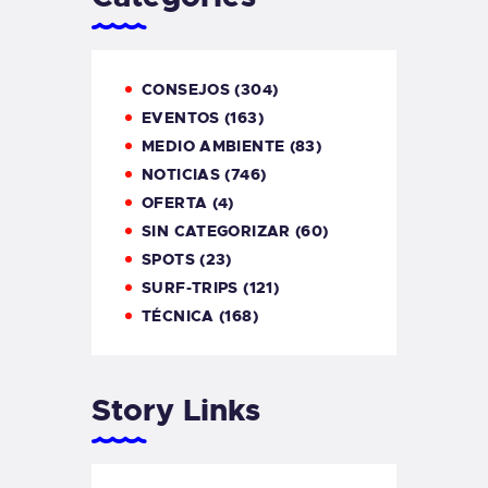
CONSEJOS
(304)
EVENTOS
(163)
MEDIO AMBIENTE
(83)
NOTICIAS
(746)
OFERTA
(4)
SIN CATEGORIZAR
(60)
SPOTS
(23)
SURF-TRIPS
(121)
TÉCNICA
(168)
Story Links