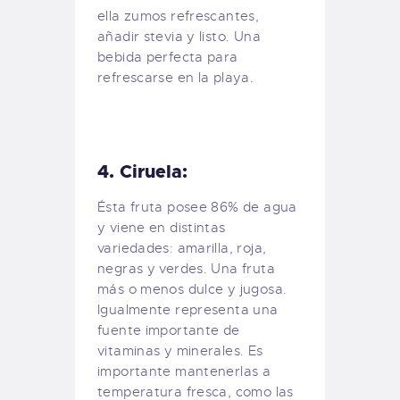
ella zumos refrescantes,
añadir stevia y listo. Una
bebida perfecta para
refrescarse en la playa.
4. Ciruela:
Ésta fruta posee 86% de agua
y viene en distintas
variedades: amarilla, roja,
negras y verdes. Una fruta
más o menos dulce y jugosa.
Igualmente representa una
fuente importante de
vitaminas y minerales. Es
importante mantenerlas a
temperatura fresca, como las