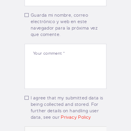
Guarda mi nombre, correo
electrónico y web en este
navegador para la próxima vez
que comente.
I agree that my submitted data is
being collected and stored. For
further details on handling user
data, see our
Privacy Policy