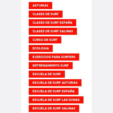
ASTURIAS
CLASES DE SURF
CLASES DE SURF ESPAÑA
CLASES DE SURF SALINAS
CURSO DE SURF
ECOLOGIA
EJERCICIOS PARA SURFERS
ENTRENAMIENTO SURF
ESCUELA DE SURF
ESCUELA DE SURF ASTURIAS
ESCUELA DE SURF ESPAÑA
ESCUELA DE SURF LAS DUNAS
ESCUELA DE SURF SALINAS