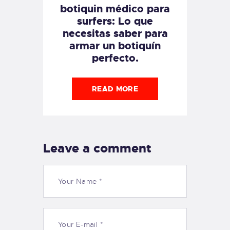
botiquin médico para
surfers: Lo que
necesitas saber para
armar un botiquín
perfecto.
READ MORE
Leave a comment