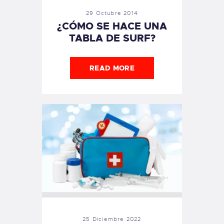
29 Octubre 2014
¿CÓMO SE HACE UNA
TABLA DE SURF?
READ MORE
25 Diciembre 2022