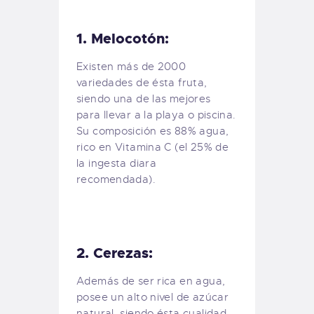
1. Melocotón:
Existen más de 2000
variedades de ésta fruta,
siendo una de las mejores
para llevar a la playa o piscina.
Su composición es 88% agua,
rico en Vitamina C (el 25% de
la ingesta diara
recomendada).
2. Cerezas:
Además de ser rica en agua,
posee un alto nivel de azúcar
natural, siendo ésta cualidad