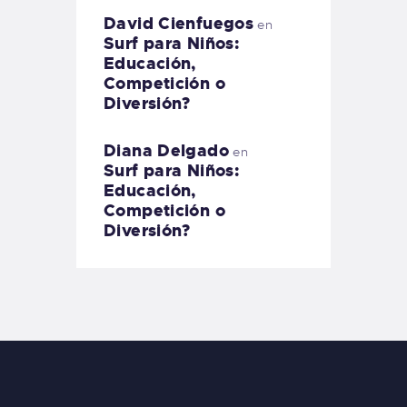
David Cienfuegos
en
Surf para Niños:
Educación,
Competición o
Diversión?
Diana Delgado
en
Surf para Niños:
Educación,
Competición o
Diversión?