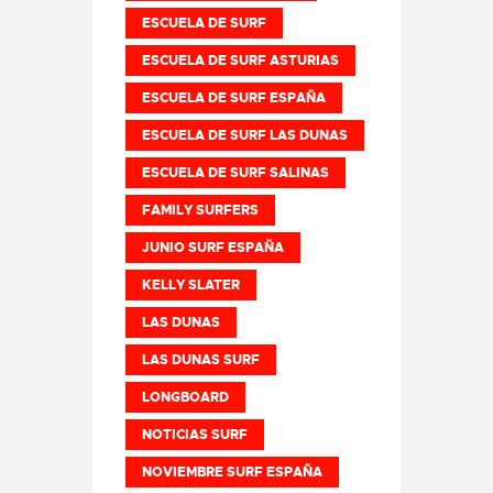
ESCUELA DE SURF
ESCUELA DE SURF ASTURIAS
ESCUELA DE SURF ESPAÑA
ESCUELA DE SURF LAS DUNAS
ESCUELA DE SURF SALINAS
FAMILY SURFERS
JUNIO SURF ESPAÑA
KELLY SLATER
LAS DUNAS
LAS DUNAS SURF
LONGBOARD
NOTICIAS SURF
NOVIEMBRE SURF ESPAÑA