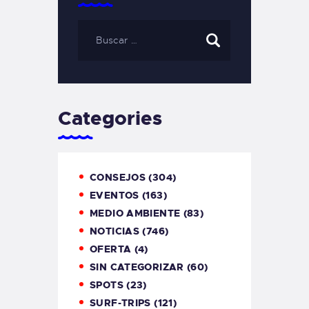
Categories
CONSEJOS
(304)
EVENTOS
(163)
MEDIO AMBIENTE
(83)
NOTICIAS
(746)
OFERTA
(4)
SIN CATEGORIZAR
(60)
SPOTS
(23)
SURF-TRIPS
(121)