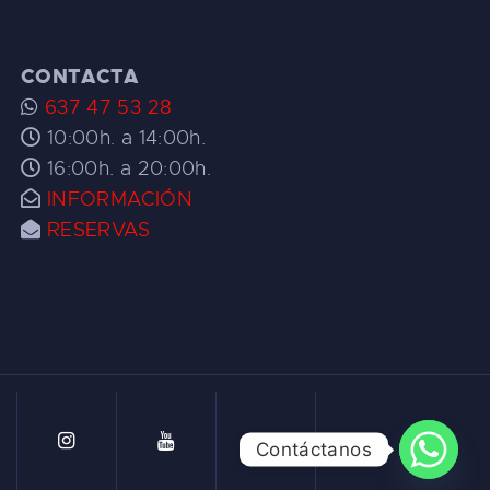
CONTACTA
637 47 53 28
10:00h. a 14:00h.
16:00h. a 20:00h.
INFORMACIÓN
RESERVAS
Contáctanos