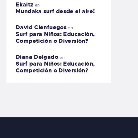
Ekaitz
en
Mundaka surf desde el aire!
David Cienfuegos
en
Surf para Niños: Educación,
Competición o Diversión?
Diana Delgado
en
Surf para Niños: Educación,
Competición o Diversión?