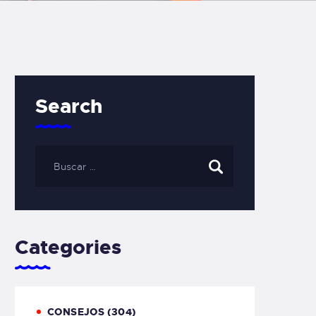
Search
Categories
CONSEJOS
(304)