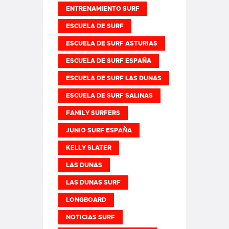
ENTRENAMIENTO SURF
ESCUELA DE SURF
ESCUELA DE SURF ASTURIAS
ESCUELA DE SURF ESPAÑA
ESCUELA DE SURF LAS DUNAS
ESCUELA DE SURF SALINAS
FAMILY SURFERS
JUNIO SURF ESPAÑA
KELLY SLATER
LAS DUNAS
LAS DUNAS SURF
LONGBOARD
NOTICIAS SURF