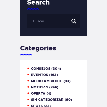
Search
Categories
CONSEJOS
(304)
EVENTOS
(163)
MEDIO AMBIENTE
(83)
NOTICIAS
(746)
OFERTA
(4)
SIN CATEGORIZAR
(60)
SPOTS
(23)