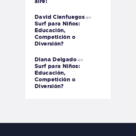
aire!
David Cienfuegos
en
Surf para Niños:
Educación,
Competición o
Diversión?
Diana Delgado
en
Surf para Niños:
Educación,
Competición o
Diversión?