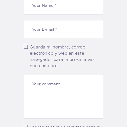
Guarda mi nombre, correo
electrónico y web en este
navegador para la próxima vez
que comente.