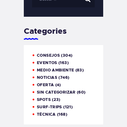
Categories
CONSEJOS
(304)
EVENTOS
(163)
MEDIO AMBIENTE
(83)
NOTICIAS
(746)
OFERTA
(4)
SIN CATEGORIZAR
(60)
SPOTS
(23)
SURF-TRIPS
(121)
TÉCNICA
(168)