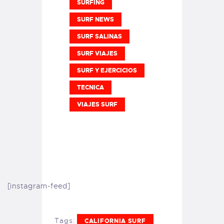
SURFING
SURF NEWS
SURF SALINAS
SURF VIAJES
SURF Y EJERCICIOS
TECNICA
VIAJES SURF
[instagram-feed]
Tags:
CALIFORNIA SURF