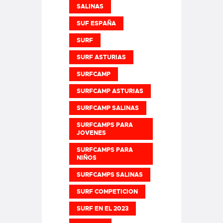
SALINAS
SUF ESPAÑA
SURF
SURF ASTURIAS
SURFCAMP
SURFCAMP ASTURIAS
SURFCAMP SALINAS
SURFCAMPS PARA
JOVENES
SURFCAMPS PARA
NIÑOS
SURFCAMPS SALINAS
SURF COMPETICION
SURF EN EL 2023