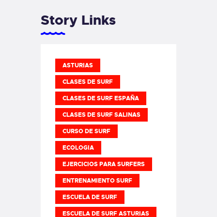
Story Links
ASTURIAS
CLASES DE SURF
CLASES DE SURF ESPAÑA
CLASES DE SURF SALINAS
CURSO DE SURF
ECOLOGIA
EJERCICIOS PARA SURFERS
ENTRENAMIENTO SURF
ESCUELA DE SURF
ESCUELA DE SURF ASTURIAS