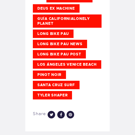
DEUS EX MACHINE
GUÍA CALIFORNIALONELY
PLANET
LONG BIKE PAU
LONG BIKE PAU NEWS
LONG BIKE PAU POST
LOS ÁNGELES VENICE BEACH
PINOT NOIR
SANTA CRUZ SURF
TYLER SHAPER
Share: