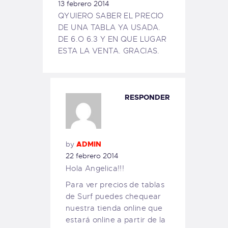
13 febrero 2014
QYUIERO SABER EL PRECIO
DE UNA TABLA YA USADA.
DE 6.O 6.3 Y EN QUE LUGAR
ESTA LA VENTA. GRACIAS.
RESPONDER
by
ADMIN
22 febrero 2014
Hola Angelica!!!
Para ver precios de tablas
de Surf puedes chequear
nuestra tienda online que
estará online a partir de la