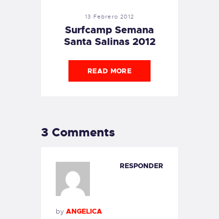
13 Febrero 2012
Surfcamp Semana
Santa Salinas 2012
READ MORE
3 Comments
RESPONDER
by
ANGELICA