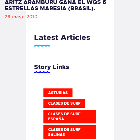
ARITZ ARAMBURU GANA EL WQS 6
ESTRELLAS MARESIA (BRASIL).
26 mayo 2010
Latest Articles
Story Links
ASTURIAS
CLASES DE SURF
CLASES DE SURF
ESPAÑA
CLASES DE SURF
SALINAS