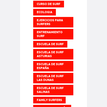
CURSO DE SURF
ECOLOGIA
EJERCICIOS PARA
SURFERS
ENTRENAMIENTO
SURF
ESCUELA DE SURF
ESCUELA DE SURF
ASTURIAS
ESCUELA DE SURF
ESPAÑA
ESCUELA DE SURF
LAS DUNAS
ESCUELA DE SURF
SALINAS
FAMILY SURFERS