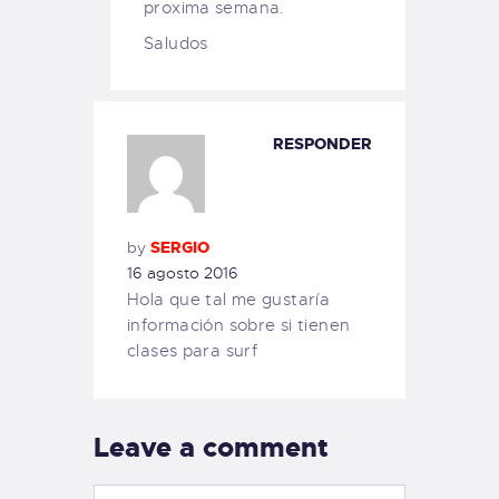
proxima semana.
Saludos
RESPONDER
by
SERGIO
16 agosto 2016
Hola que tal me gustaría
información sobre si tienen
clases para surf
Leave a comment