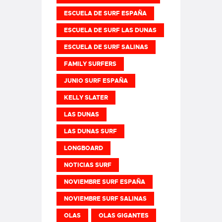
ESCUELA DE SURF ESPAÑA
ESCUELA DE SURF LAS DUNAS
ESCUELA DE SURF SALINAS
FAMILY SURFERS
JUNIO SURF ESPAÑA
KELLY SLATER
LAS DUNAS
LAS DUNAS SURF
LONGBOARD
NOTICIAS SURF
NOVIEMBRE SURF ESPAÑA
NOVIEMBRE SURF SALINAS
OLAS
OLAS GIGANTES