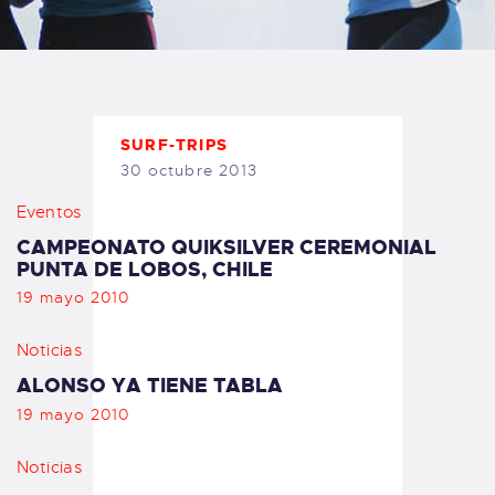
TIENDA FAMILY SURFERS
WEBCAM SALINAS
PEDIDOS
SURF-TRIPS
30 octubre 2013
Eventos
CAMPEONATO QUIKSILVER CEREMONIAL
PUNTA DE LOBOS, CHILE
19 mayo 2010
Noticias
ALONSO YA TIENE TABLA
19 mayo 2010
Noticias