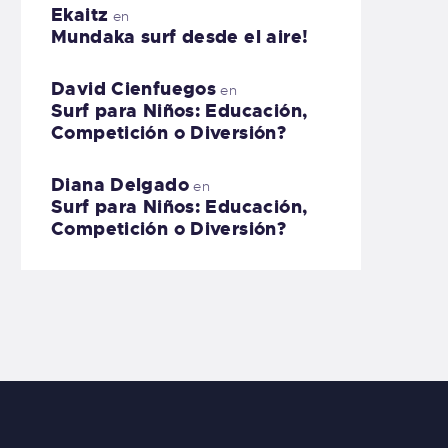
Ekaitz
en
Mundaka surf desde el aire!
David Cienfuegos
en
Surf para Niños: Educación,
Competición o Diversión?
Diana Delgado
en
Surf para Niños: Educación,
Competición o Diversión?