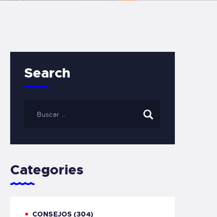
Search
Categories
CONSEJOS
(304)