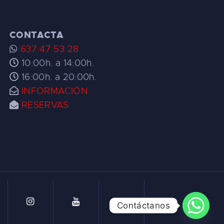
CONTACTA
637 47 53 28
10:00h. a 14:00h.
16:00h. a 20:00h.
INFORMACIÓN
RESERVAS
Contáctanos