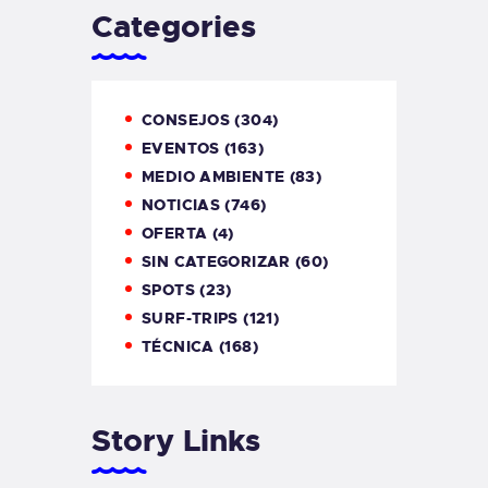
Categories
CONSEJOS
(304)
EVENTOS
(163)
MEDIO AMBIENTE
(83)
NOTICIAS
(746)
OFERTA
(4)
SIN CATEGORIZAR
(60)
SPOTS
(23)
SURF-TRIPS
(121)
TÉCNICA
(168)
Story Links