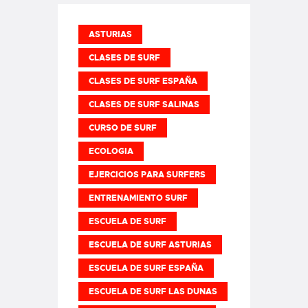
ASTURIAS
CLASES DE SURF
CLASES DE SURF ESPAÑA
CLASES DE SURF SALINAS
CURSO DE SURF
ECOLOGIA
EJERCICIOS PARA SURFERS
ENTRENAMIENTO SURF
ESCUELA DE SURF
ESCUELA DE SURF ASTURIAS
ESCUELA DE SURF ESPAÑA
ESCUELA DE SURF LAS DUNAS