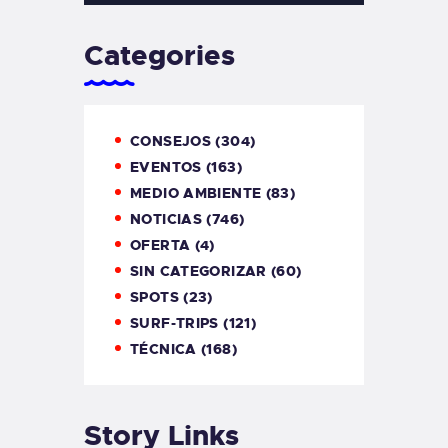
Categories
CONSEJOS
(304)
EVENTOS
(163)
MEDIO AMBIENTE
(83)
NOTICIAS
(746)
OFERTA
(4)
SIN CATEGORIZAR
(60)
SPOTS
(23)
SURF-TRIPS
(121)
TÉCNICA
(168)
Story Links