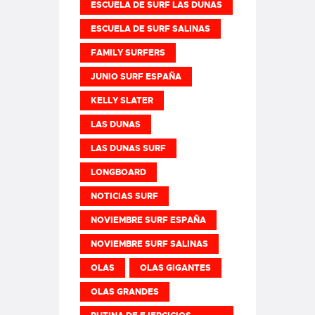
ESCUELA DE SURF LAS DUNAS
ESCUELA DE SURF SALINAS
FAMILY SURFERS
JUNIO SURF ESPAÑA
KELLY SLATER
LAS DUNAS
LAS DUNAS SURF
LONGBOARD
NOTICIAS SURF
NOVIEMBRE SURF ESPAÑA
NOVIEMBRE SURF SALINAS
OLAS
OLAS GIGANTES
OLAS GRANDES