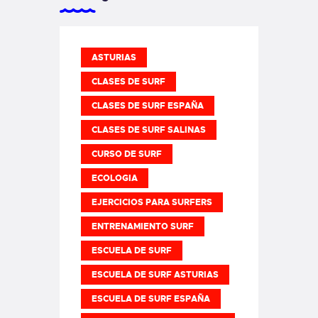
ASTURIAS
CLASES DE SURF
CLASES DE SURF ESPAÑA
CLASES DE SURF SALINAS
CURSO DE SURF
ECOLOGIA
EJERCICIOS PARA SURFERS
ENTRENAMIENTO SURF
ESCUELA DE SURF
ESCUELA DE SURF ASTURIAS
ESCUELA DE SURF ESPAÑA