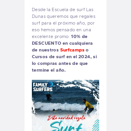
Desde la Escuela de surf Las
Dunas queremos que regales
surf para el próximo año, por
eso hemos pensado en una
10% de
excelente promo:
DESCUENTO en cualquiera
de nuestros
Surfcamps
o
Cursos de surf en el 2024, si
lo compras antes de que
termine el año.