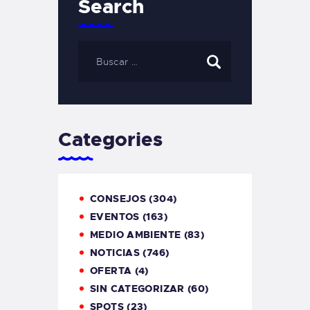
Search
Categories
CONSEJOS
(304)
EVENTOS
(163)
MEDIO AMBIENTE
(83)
NOTICIAS
(746)
OFERTA
(4)
SIN CATEGORIZAR
(60)
SPOTS
(23)