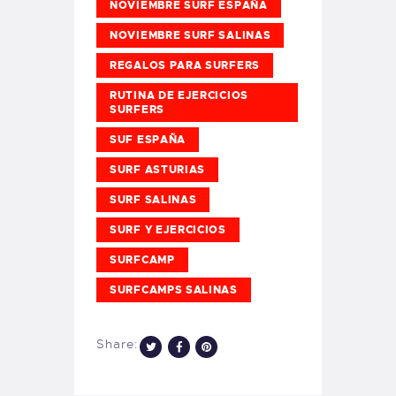
NOVIEMBRE SURF ESPAÑA
NOVIEMBRE SURF SALINAS
REGALOS PARA SURFERS
RUTINA DE EJERCICIOS
SURFERS
SUF ESPAÑA
SURF ASTURIAS
SURF SALINAS
SURF Y EJERCICIOS
SURFCAMP
SURFCAMPS SALINAS
Share: