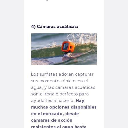
4) Cámaras acuáticas:
Los surfistas adoran capturar
sus momentos épicos en el
agua, y las cámaras acuáticas
son el regalo perfecto para
Hay
ayudarles a hacerlo.
muchas opciones disponibles
en el mercado, desde
cámaras de acción
resistentes al agua hasta