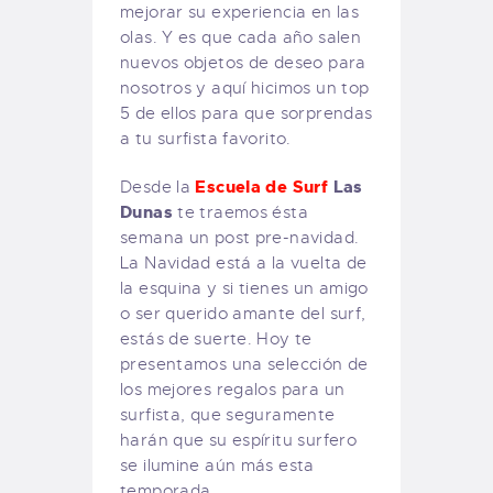
mejorar su experiencia en las
olas. Y es que cada año salen
nuevos objetos de deseo para
nosotros y aquí hicimos un top
5 de ellos para que sorprendas
a tu surfista favorito.
Escuela de Surf
Las
Desde la
Dunas
te traemos ésta
semana un post pre-navidad.
La Navidad está a la vuelta de
la esquina y si tienes un amigo
o ser querido amante del surf,
estás de suerte. Hoy te
presentamos una selección de
los mejores regalos para un
surfista, que seguramente
harán que su espíritu surfero
se ilumine aún más esta
temporada