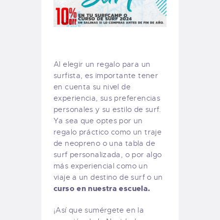
Al elegir un regalo para un
surfista, es importante tener
en cuenta su nivel de
experiencia, sus preferencias
personales y su estilo de surf.
Ya sea que optes por un
regalo práctico como un traje
de neopreno o una tabla de
surf personalizada, o por algo
más experiencial como un
viaje a un destino de surf o un
curso en nuestra escuela.
¡Así que sumérgete en la