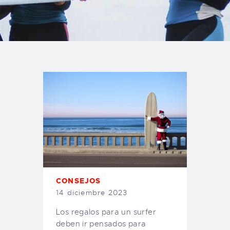
TIENDA FAMILY SURFERS
WEBCAM SALINAS
PEDIDOS
CONSEJOS
14 diciembre 2023
Los regalos para un surfer
deben ir pensados para