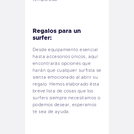
Regalos para un
surfer:
Desde equipamiento esencial
hasta accesorios únicos, aquí
encontrarás opciones que
harán que cualquier surfista se
sienta emocionado al abrir su
regalo. Hemos elaborado ésta
breve lista de cosas que los
surfers siempre necesitamos o
podemos desear, esperamos
te sea de ayuda.