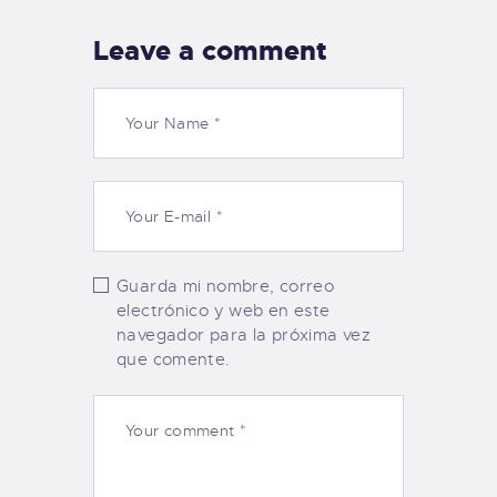
Leave a comment
Guarda mi nombre, correo
electrónico y web en este
navegador para la próxima vez
que comente.