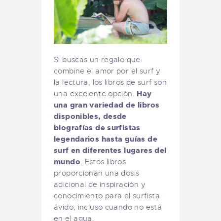
Si buscas un regalo que
combine el amor por el surf y
la lectura, los libros de surf son
Hay
una excelente opción.
una gran variedad de libros
disponibles, desde
biografías de surfistas
legendarios hasta guías de
surf en diferentes lugares del
mundo
. Estos libros
proporcionan una dosis
adicional de inspiración y
conocimiento para el surfista
ávido, incluso cuando no está
en el agua.