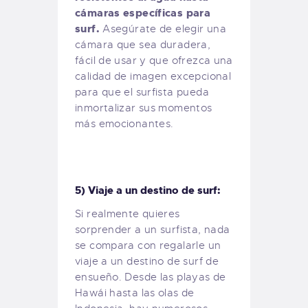
cámaras específicas para
surf.
Asegúrate de elegir una
cámara que sea duradera,
fácil de usar y que ofrezca una
calidad de imagen excepcional
para que el surfista pueda
inmortalizar sus momentos
más emocionantes.
5) Viaje a un destino de surf:
Si realmente quieres
sorprender a un surfista, nada
se compara con regalarle un
viaje a un destino de surf de
ensueño. Desde las playas de
Hawái hasta las olas de