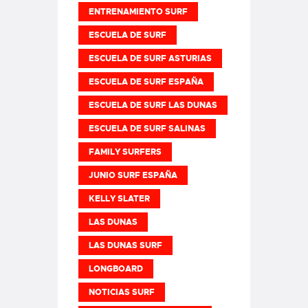
ENTRENAMIENTO SURF
ESCUELA DE SURF
ESCUELA DE SURF ASTURIAS
ESCUELA DE SURF ESPAÑA
ESCUELA DE SURF LAS DUNAS
ESCUELA DE SURF SALINAS
FAMILY SURFERS
JUNIO SURF ESPAÑA
KELLY SLATER
LAS DUNAS
LAS DUNAS SURF
LONGBOARD
NOTICIAS SURF