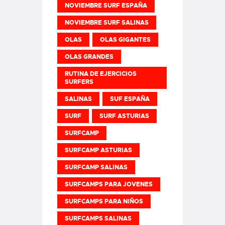
NOVIEMBRE SURF ESPAÑA
NOVIEMBRE SURF SALINAS
OLAS
OLAS GIGANTES
OLAS GRANDES
RUTINA DE EJERCICIOS
SURFERS
SALINAS
SUF ESPAÑA
SURF
SURF ASTURIAS
SURFCAMP
SURFCAMP ASTURIAS
SURFCAMP SALINAS
SURFCAMPS PARA JOVENES
SURFCAMPS PARA NIÑOS
SURFCAMPS SALINAS