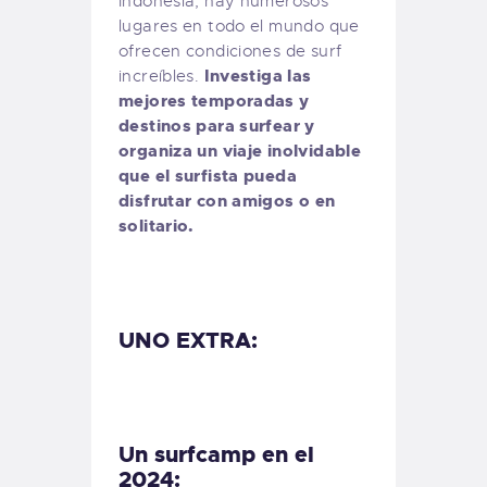
Indonesia, hay numerosos
lugares en todo el mundo que
ofrecen condiciones de surf
Investiga las
increíbles.
mejores temporadas y
destinos para surfear y
organiza un viaje inolvidable
que el surfista pueda
disfrutar con amigos o en
solitario.
UNO EXTRA:
Un surfcamp en el
2024: