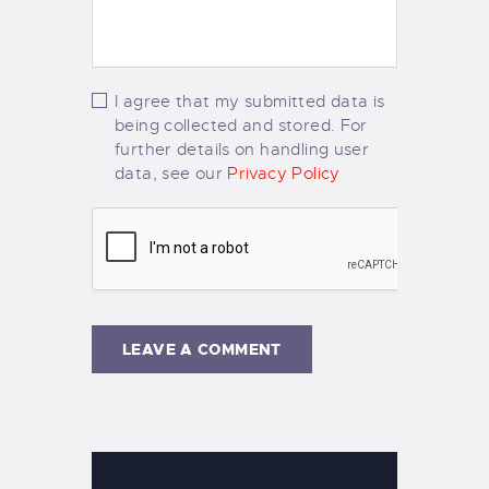
I agree that my submitted data is
being collected and stored. For
further details on handling user
data, see our
Privacy Policy