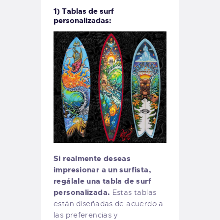
1) Tablas de surf
personalizadas:
Si realmente deseas
impresionar a un surfista,
regálale una tabla de surf
personalizada.
Estas tablas
están diseñadas de acuerdo a
las preferencias y