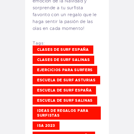
emoción de la Navidad y
sorprende a tu surfista
favorito con un regalo que le
haga sentir la pasión de las
olas en cada momento!
Tags:
CLASES DE SURF ESPAÑA
CLASES DE SURF SALINAS
EJERCICIOS PARA SURFERS
ESCUELA DE SURF ASTURIAS
ESCUELA DE SURF ESPAÑA
ESCUELA DE SURF SALINAS
IDEAS DE REGALOS PARA
SURFISTAS
ISA 2023