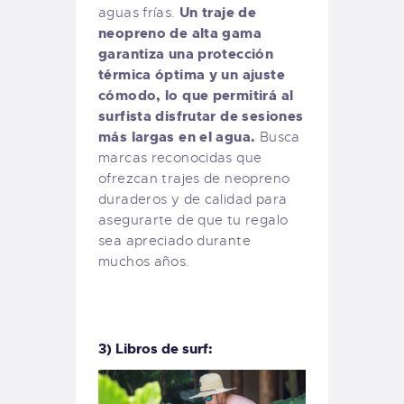
Un traje de
aguas frías.
neopreno de alta gama
garantiza una protección
térmica óptima y un ajuste
cómodo, lo que permitirá al
surfista disfrutar de sesiones
más largas en el agua.
Busca
marcas reconocidas que
ofrezcan trajes de neopreno
duraderos y de calidad para
asegurarte de que tu regalo
sea apreciado durante
muchos años.
3) Libros de surf: