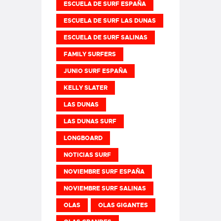
ESCUELA DE SURF ESPAÑA
ESCUELA DE SURF LAS DUNAS
ESCUELA DE SURF SALINAS
FAMILY SURFERS
JUNIO SURF ESPAÑA
KELLY SLATER
LAS DUNAS
LAS DUNAS SURF
LONGBOARD
NOTICIAS SURF
NOVIEMBRE SURF ESPAÑA
NOVIEMBRE SURF SALINAS
OLAS
OLAS GIGANTES