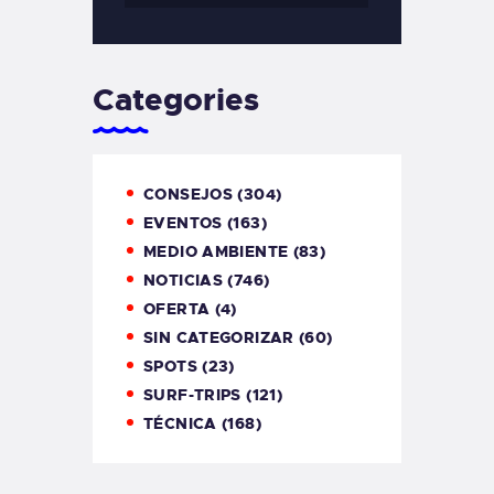
Categories
CONSEJOS
(304)
EVENTOS
(163)
MEDIO AMBIENTE
(83)
NOTICIAS
(746)
OFERTA
(4)
SIN CATEGORIZAR
(60)
SPOTS
(23)
SURF-TRIPS
(121)
TÉCNICA
(168)