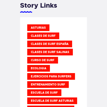
Story Links
ASTURIAS
CLASES DE SURF
CLASES DE SURF ESPAÑA
CLASES DE SURF SALINAS
CURSO DE SURF
ECOLOGIA
EJERCICIOS PARA SURFERS
ENTRENAMIENTO SURF
ESCUELA DE SURF
ESCUELA DE SURF ASTURIAS