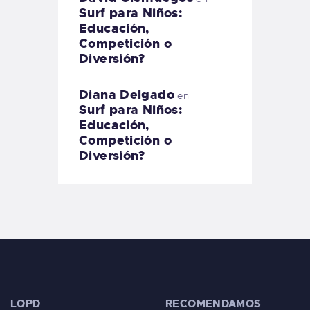
Surf para Niños:
Educación,
Competición o
Diversión?
Diana Delgado
en
Surf para Niños:
Educación,
Competición o
Diversión?
LOPD
RECOMENDAMOS