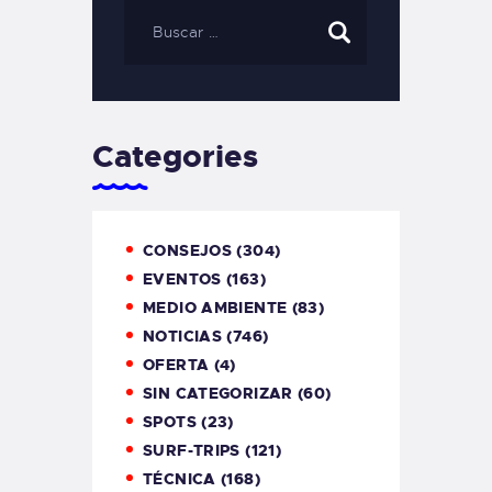
Categories
CONSEJOS
(304)
EVENTOS
(163)
MEDIO AMBIENTE
(83)
NOTICIAS
(746)
OFERTA
(4)
SIN CATEGORIZAR
(60)
SPOTS
(23)
SURF-TRIPS
(121)
TÉCNICA
(168)