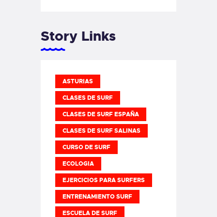
Story Links
ASTURIAS
CLASES DE SURF
CLASES DE SURF ESPAÑA
CLASES DE SURF SALINAS
CURSO DE SURF
ECOLOGIA
EJERCICIOS PARA SURFERS
ENTRENAMIENTO SURF
ESCUELA DE SURF