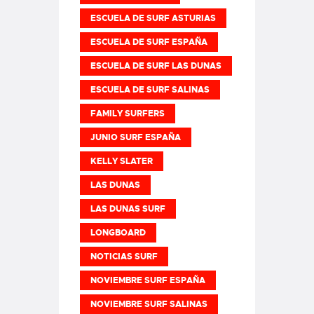
ESCUELA DE SURF ASTURIAS
ESCUELA DE SURF ESPAÑA
ESCUELA DE SURF LAS DUNAS
ESCUELA DE SURF SALINAS
FAMILY SURFERS
JUNIO SURF ESPAÑA
KELLY SLATER
LAS DUNAS
LAS DUNAS SURF
LONGBOARD
NOTICIAS SURF
NOVIEMBRE SURF ESPAÑA
NOVIEMBRE SURF SALINAS