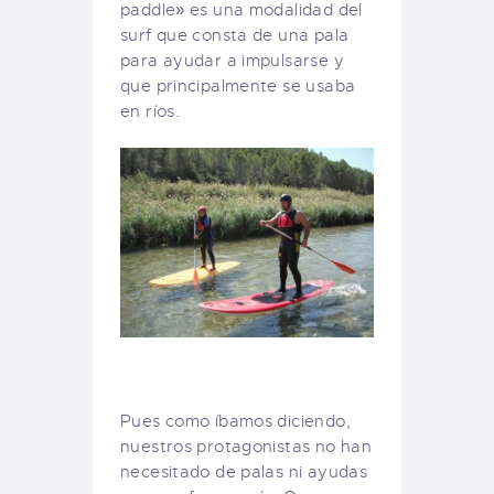
paddle» es una modalidad del
surf que consta de una pala
para ayudar a impulsarse y
que principalmente se usaba
en ríos.
Pues como íbamos diciendo,
nuestros protagonistas no han
necesitado de palas ni ayudas