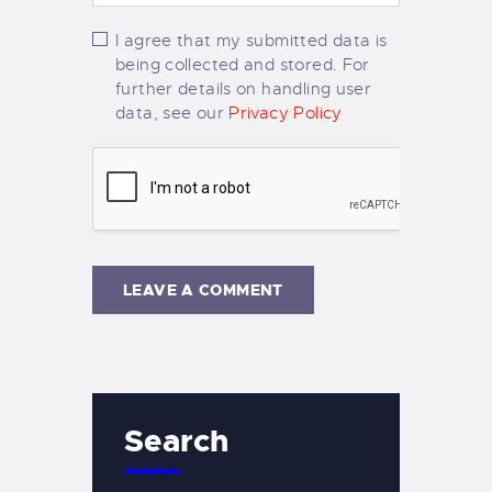
I agree that my submitted data is
being collected and stored. For
further details on handling user
data, see our
Privacy Policy
Search