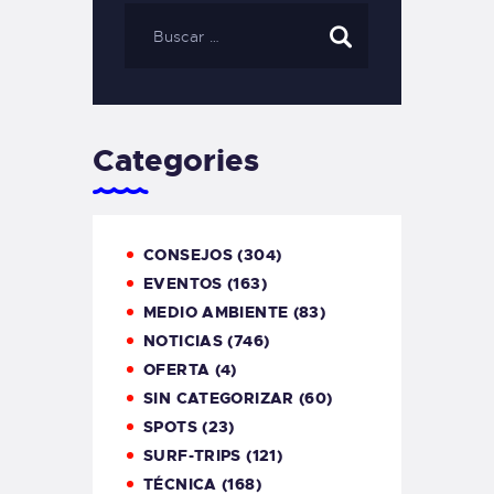
Categories
CONSEJOS
(304)
EVENTOS
(163)
MEDIO AMBIENTE
(83)
NOTICIAS
(746)
OFERTA
(4)
SIN CATEGORIZAR
(60)
SPOTS
(23)
SURF-TRIPS
(121)
TÉCNICA
(168)