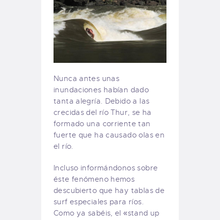
Nunca antes unas
inundaciones habían dado
tanta alegría. Debido a las
crecidas del río Thur, se ha
formado una corriente tan
fuerte que ha causado olas en
el río.
Incluso informándonos sobre
éste fenómeno hemos
descubierto que hay tablas de
surf especiales para ríos.
Como ya sabéis, el «stand up