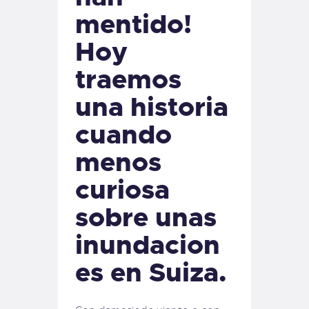
mentido!
Hoy
traemos
una historia
cuando
menos
curiosa
sobre unas
inundacion
es en Suiza.