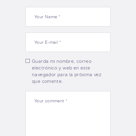
Guarda mi nombre, correo
electrónico y web en este
navegador para la próxima vez
que comente.