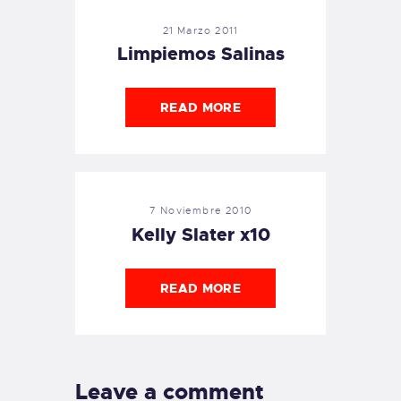
21 Marzo 2011
Limpiemos Salinas
READ MORE
7 Noviembre 2010
Kelly Slater x10
READ MORE
Leave a comment