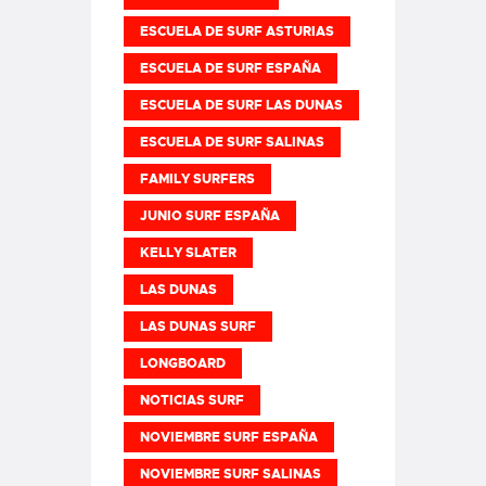
ESCUELA DE SURF ASTURIAS
ESCUELA DE SURF ESPAÑA
ESCUELA DE SURF LAS DUNAS
ESCUELA DE SURF SALINAS
FAMILY SURFERS
JUNIO SURF ESPAÑA
KELLY SLATER
LAS DUNAS
LAS DUNAS SURF
LONGBOARD
NOTICIAS SURF
NOVIEMBRE SURF ESPAÑA
NOVIEMBRE SURF SALINAS