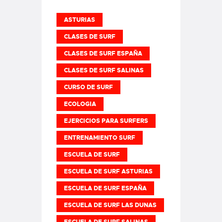
ASTURIAS
CLASES DE SURF
CLASES DE SURF ESPAÑA
CLASES DE SURF SALINAS
CURSO DE SURF
ECOLOGIA
EJERCICIOS PARA SURFERS
ENTRENAMIENTO SURF
ESCUELA DE SURF
ESCUELA DE SURF ASTURIAS
ESCUELA DE SURF ESPAÑA
ESCUELA DE SURF LAS DUNAS
ESCUELA DE SURF SALINAS