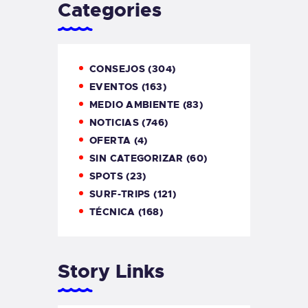
Categories
CONSEJOS
(304)
EVENTOS
(163)
MEDIO AMBIENTE
(83)
NOTICIAS
(746)
OFERTA
(4)
SIN CATEGORIZAR
(60)
SPOTS
(23)
SURF-TRIPS
(121)
TÉCNICA
(168)
Story Links