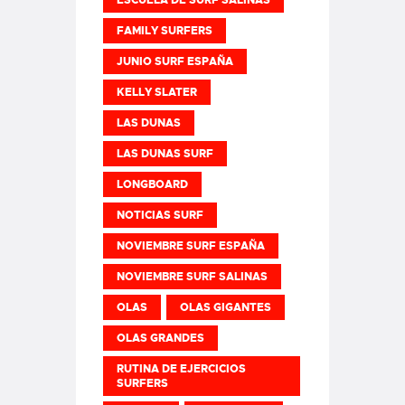
FAMILY SURFERS
JUNIO SURF ESPAÑA
KELLY SLATER
LAS DUNAS
LAS DUNAS SURF
LONGBOARD
NOTICIAS SURF
NOVIEMBRE SURF ESPAÑA
NOVIEMBRE SURF SALINAS
OLAS
OLAS GIGANTES
OLAS GRANDES
RUTINA DE EJERCICIOS
SURFERS