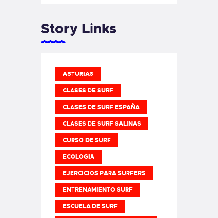
Story Links
ASTURIAS
CLASES DE SURF
CLASES DE SURF ESPAÑA
CLASES DE SURF SALINAS
CURSO DE SURF
ECOLOGIA
EJERCICIOS PARA SURFERS
ENTRENAMIENTO SURF
ESCUELA DE SURF