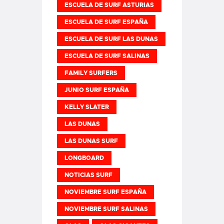
ESCUELA DE SURF ASTURIAS
ESCUELA DE SURF ESPAÑA
ESCUELA DE SURF LAS DUNAS
ESCUELA DE SURF SALINAS
FAMILY SURFERS
JUNIO SURF ESPAÑA
KELLY SLATER
LAS DUNAS
LAS DUNAS SURF
LONGBOARD
NOTICIAS SURF
NOVIEMBRE SURF ESPAÑA
NOVIEMBRE SURF SALINAS