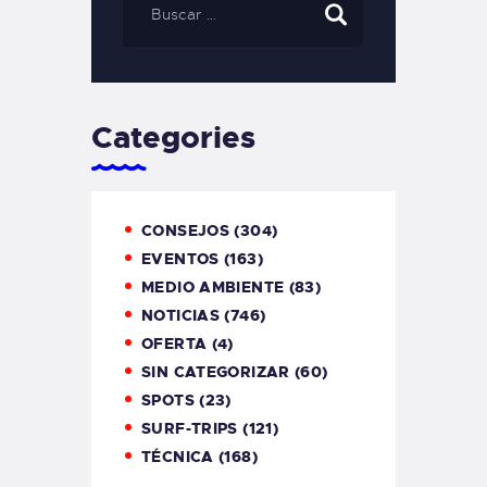
Categories
CONSEJOS
(304)
EVENTOS
(163)
MEDIO AMBIENTE
(83)
NOTICIAS
(746)
OFERTA
(4)
SIN CATEGORIZAR
(60)
SPOTS
(23)
SURF-TRIPS
(121)
TÉCNICA
(168)