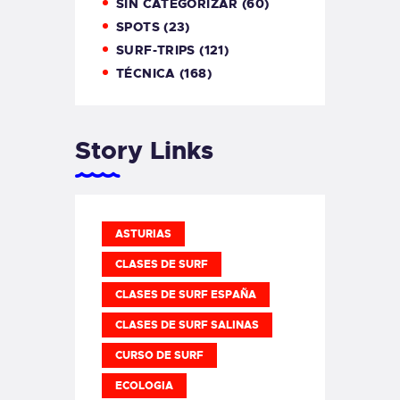
SIN CATEGORIZAR
(60)
SPOTS
(23)
SURF-TRIPS
(121)
TÉCNICA
(168)
Story Links
ASTURIAS
CLASES DE SURF
CLASES DE SURF ESPAÑA
CLASES DE SURF SALINAS
CURSO DE SURF
ECOLOGIA