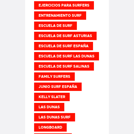
EJERCICIOS PARA SURFERS
ENTRENAMIENTO SURF
ESCUELA DE SURF
ESCUELA DE SURF ASTURIAS
ESCUELA DE SURF ESPAÑA
ESCUELA DE SURF LAS DUNAS
ESCUELA DE SURF SALINAS
FAMILY SURFERS
JUNIO SURF ESPAÑA
KELLY SLATER
LAS DUNAS
LAS DUNAS SURF
LONGBOARD