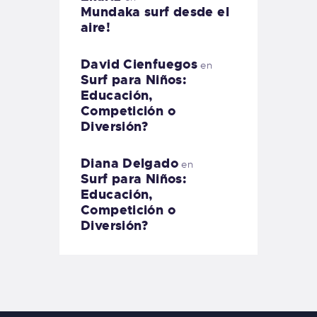
Mundaka surf desde el
aire!
David Cienfuegos
en
Surf para Niños:
Educación,
Competición o
Diversión?
Diana Delgado
en
Surf para Niños:
Educación,
Competición o
Diversión?