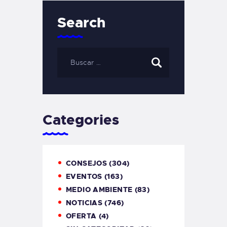
Search
Categories
CONSEJOS
(304)
EVENTOS
(163)
MEDIO AMBIENTE
(83)
NOTICIAS
(746)
OFERTA
(4)