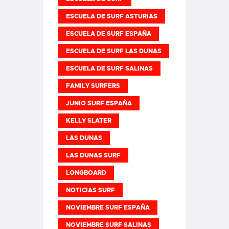
ESCUELA DE SURF ASTURIAS
ESCUELA DE SURF ESPAÑA
ESCUELA DE SURF LAS DUNAS
ESCUELA DE SURF SALINAS
FAMILY SURFERS
JUNIO SURF ESPAÑA
KELLY SLATER
LAS DUNAS
LAS DUNAS SURF
LONGBOARD
NOTICIAS SURF
NOVIEMBRE SURF ESPAÑA
NOVIEMBRE SURF SALINAS