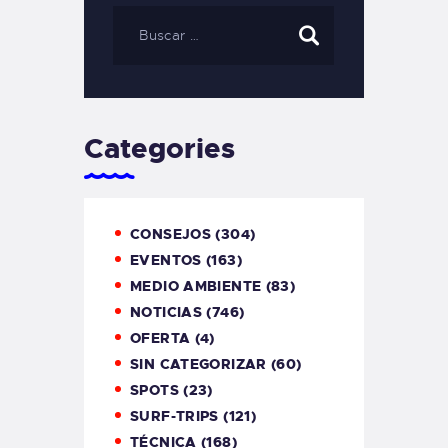
Categories
CONSEJOS
(304)
EVENTOS
(163)
MEDIO AMBIENTE
(83)
NOTICIAS
(746)
OFERTA
(4)
SIN CATEGORIZAR
(60)
SPOTS
(23)
SURF-TRIPS
(121)
TÉCNICA
(168)