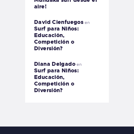
aire!
David Cienfuegos
en
Surf para Niños:
Educación,
Competición o
Diversión?
Diana Delgado
en
Surf para Niños:
Educación,
Competición o
Diversión?