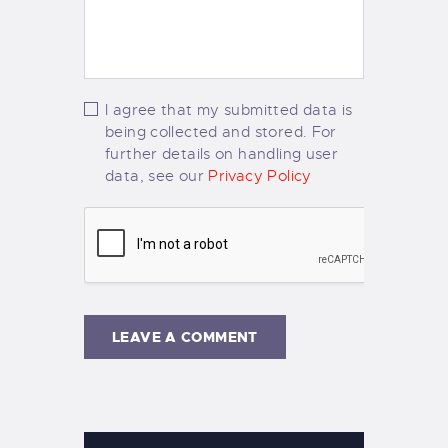
I agree that my submitted data is
being collected and stored. For
further details on handling user
data, see our
Privacy Policy