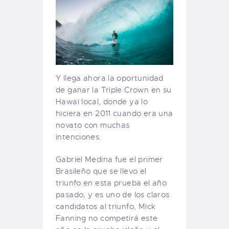
Y llega ahora la oportunidad
de ganar la Triple Crown en su
Hawai local, donde ya lo
hiciera en 2011 cuando era una
novato con muchas
intenciones.
Gabriel Medina fue el primer
Brasileño que se llevo el
triunfo en esta prueba el año
pasado, y es uno de los claros
candidatos al triunfo, Mick
Fanning no competirá este