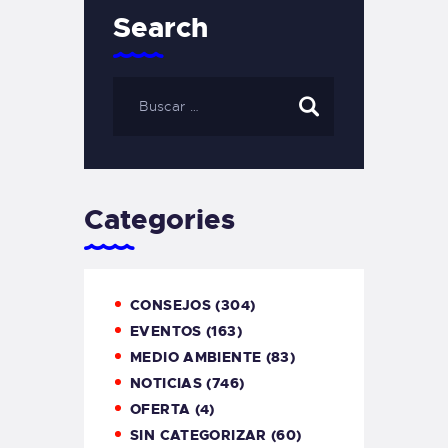
Search
Categories
CONSEJOS
(304)
EVENTOS
(163)
MEDIO AMBIENTE
(83)
NOTICIAS
(746)
OFERTA
(4)
SIN CATEGORIZAR
(60)