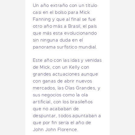
Un año extraño con un título
casi en el bolso para Mick
Fanning y que al final se fue
otro año más a Brasil, el país
que más esta evolucionando
sin ninguna duda en el
panorama surfistico mundial.
Este año con las idas y venidas
de Mick, con un Kelly con
grandes actuaciones aunque
con ganas de abrir nuevos
mercados, las Olas Grandes, y
sus negocios como la ola
artificial, con los brasileños
que no acababan de
despuntar, todos apuntaban a
que por fin sería el año de
John John Florence.