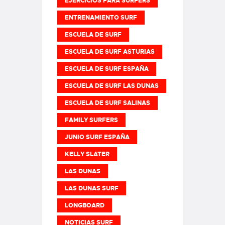
EJERCICIOS PARA SURFERS
ENTRENAMIENTO SURF
ESCUELA DE SURF
ESCUELA DE SURF ASTURIAS
ESCUELA DE SURF ESPAÑA
ESCUELA DE SURF LAS DUNAS
ESCUELA DE SURF SALINAS
FAMILY SURFERS
JUNIO SURF ESPAÑA
KELLY SLATER
LAS DUNAS
LAS DUNAS SURF
LONGBOARD
NOTICIAS SURF