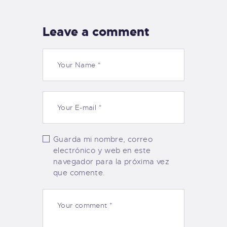
Leave a comment
Guarda mi nombre, correo
electrónico y web en este
navegador para la próxima vez
que comente.