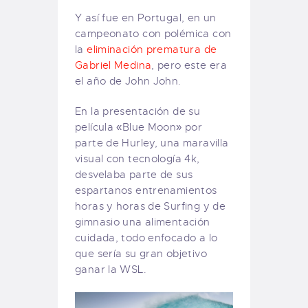
Y así fue en Portugal, en un
campeonato con polémica con
la
eliminación prematura de
Gabriel Medina
, pero este era
el año de John John.
En la presentación de su
película «Blue Moon» por
parte de Hurley, una maravilla
visual con tecnología 4k,
desvelaba parte de sus
espartanos entrenamientos
horas y horas de Surfing y de
gimnasio una alimentación
cuidada, todo enfocado a lo
que sería su gran objetivo
ganar la WSL.