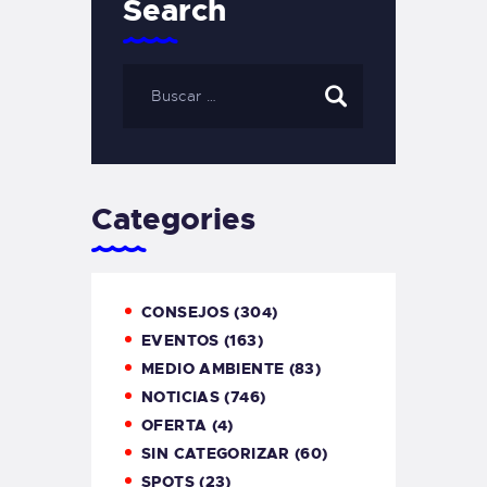
Search
Categories
CONSEJOS
(304)
EVENTOS
(163)
MEDIO AMBIENTE
(83)
NOTICIAS
(746)
OFERTA
(4)
SIN CATEGORIZAR
(60)
SPOTS
(23)