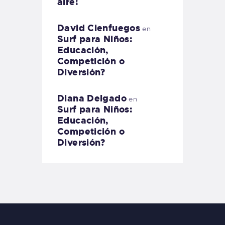
aire!
David Cienfuegos
en
Surf para Niños:
Educación,
Competición o
Diversión?
Diana Delgado
en
Surf para Niños:
Educación,
Competición o
Diversión?