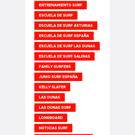
ENTRENAMIENTO SURF
ESCUELA DE SURF
ESCUELA DE SURF ASTURIAS
ESCUELA DE SURF ESPAÑA
ESCUELA DE SURF LAS DUNAS
ESCUELA DE SURF SALINAS
FAMILY SURFERS
JUNIO SURF ESPAÑA
KELLY SLATER
LAS DUNAS
LAS DUNAS SURF
LONGBOARD
NOTICIAS SURF