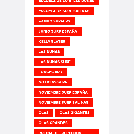
ESCUELA DE SURF LAS DUNAS
ESCUELA DE SURF SALINAS
FAMILY SURFERS
JUNIO SURF ESPAÑA
KELLY SLATER
LAS DUNAS
LAS DUNAS SURF
LONGBOARD
NOTICIAS SURF
NOVIEMBRE SURF ESPAÑA
NOVIEMBRE SURF SALINAS
OLAS
OLAS GIGANTES
OLAS GRANDES
RUTINA DE EJERCICIOS