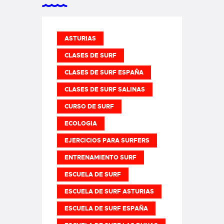
ASTURIAS
CLASES DE SURF
CLASES DE SURF ESPAÑA
CLASES DE SURF SALINAS
CURSO DE SURF
ECOLOGIA
EJERCICIOS PARA SURFERS
ENTRENAMIENTO SURF
ESCUELA DE SURF
ESCUELA DE SURF ASTURIAS
ESCUELA DE SURF ESPAÑA