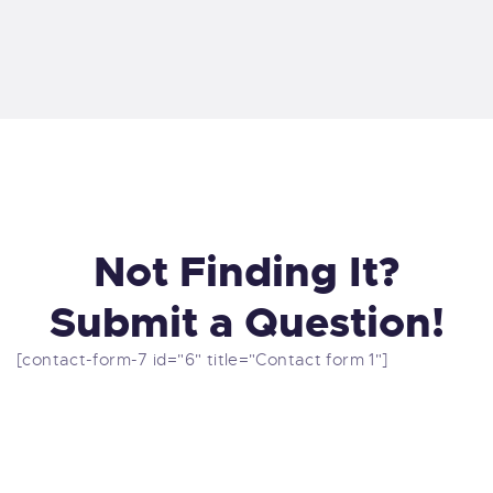
Not Finding It?
Submit a Question!
[contact-form-7 id="6" title="Contact form 1"]