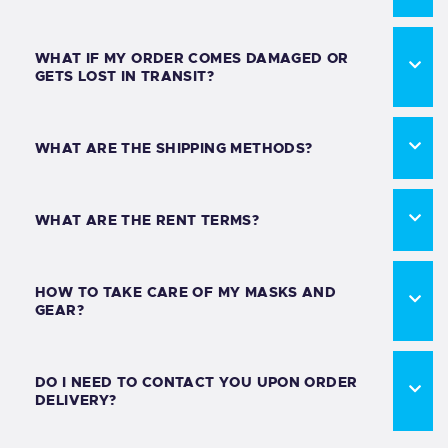
WHAT IF MY ORDER COMES DAMAGED OR
GETS LOST IN TRANSIT?
WHAT ARE THE SHIPPING METHODS?
WHAT ARE THE RENT TERMS?
HOW TO TAKE CARE OF MY MASKS AND
GEAR?
DO I NEED TO CONTACT YOU UPON ORDER
DELIVERY?