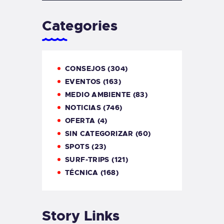
Categories
CONSEJOS
(304)
EVENTOS
(163)
MEDIO AMBIENTE
(83)
NOTICIAS
(746)
OFERTA
(4)
SIN CATEGORIZAR
(60)
SPOTS
(23)
SURF-TRIPS
(121)
TÉCNICA
(168)
Story Links