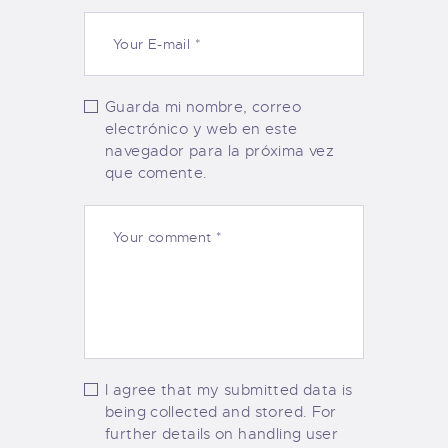
Guarda mi nombre, correo
electrónico y web en este
navegador para la próxima vez
que comente.
I agree that my submitted data is
being collected and stored. For
further details on handling user