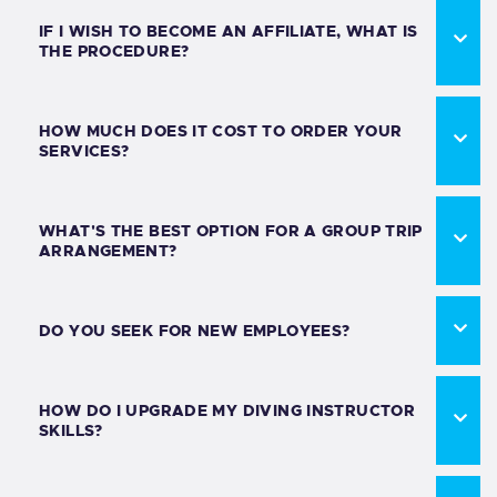
IF I WISH TO BECOME AN AFFILIATE, WHAT IS
THE PROCEDURE?
HOW MUCH DOES IT COST TO ORDER YOUR
SERVICES?
WHAT'S THE BEST OPTION FOR A GROUP TRIP
ARRANGEMENT?
DO YOU SEEK FOR NEW EMPLOYEES?
HOW DO I UPGRADE MY DIVING INSTRUCTOR
SKILLS?