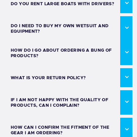
DO YOU RENT LARGE BOATS WITH DRIVERS?
DO I NEED TO BUY MY OWN WETSUIT AND
EQUIPMENT?
HOW DO I GO ABOUT ORDERING A BUNG OF
PRODUCTS?
WHAT IS YOUR RETURN POLICY?
IF I AM NOT HAPPY WITH THE QUALITY OF
PRODUCTS, CAN I COMPLAIN?
HOW CAN I CONFIRM THE FITMENT OF THE
GEAR I AM ORDERING?