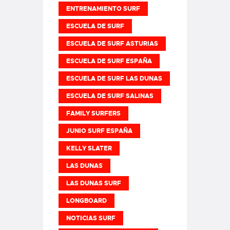
ENTRENAMIENTO SURF
ESCUELA DE SURF
ESCUELA DE SURF ASTURIAS
ESCUELA DE SURF ESPAÑA
ESCUELA DE SURF LAS DUNAS
ESCUELA DE SURF SALINAS
FAMILY SURFERS
JUNIO SURF ESPAÑA
KELLY SLATER
LAS DUNAS
LAS DUNAS SURF
LONGBOARD
NOTICIAS SURF