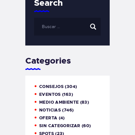
Search
Categories
CONSEJOS
(304)
EVENTOS
(163)
MEDIO AMBIENTE
(83)
NOTICIAS
(746)
OFERTA
(4)
SIN CATEGORIZAR
(60)
SPOTS
(23)