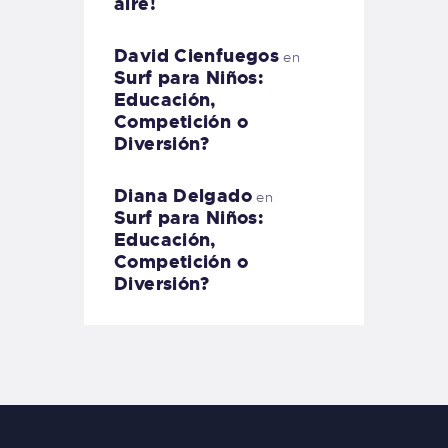
aire!
David Cienfuegos
en
Surf para Niños:
Educación,
Competición o
Diversión?
Diana Delgado
en
Surf para Niños:
Educación,
Competición o
Diversión?