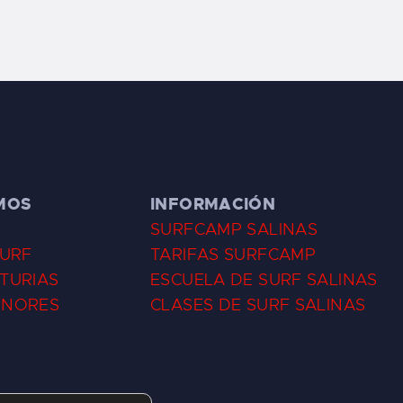
MOS
INFORMACIÓN
SURFCAMP SALINAS
SURF
TARIFAS SURFCAMP
TURIAS
ESCUELA DE SURF SALINAS
ENORES
CLASES DE SURF SALINAS