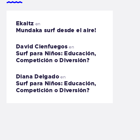
Ekaitz
en
Mundaka surf desde el aire!
David Cienfuegos
en
Surf para Niños: Educación,
Competición o Diversión?
Diana Delgado
en
Surf para Niños: Educación,
Competición o Diversión?