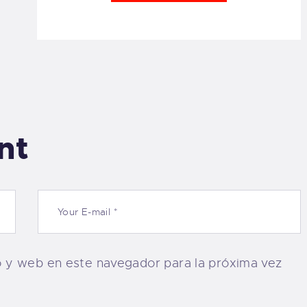
nt
o y web en este navegador para la próxima vez