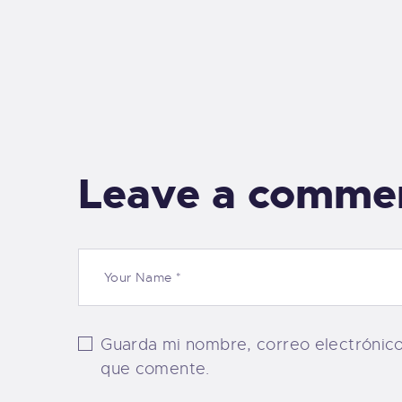
Leave a comme
Guarda mi nombre, correo electrónic
que comente.