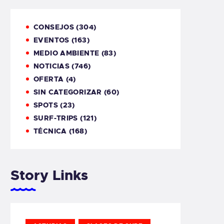
CONSEJOS
(304)
EVENTOS
(163)
MEDIO AMBIENTE
(83)
NOTICIAS
(746)
OFERTA
(4)
SIN CATEGORIZAR
(60)
SPOTS
(23)
SURF-TRIPS
(121)
TÉCNICA
(168)
Story Links