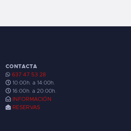
CONTACTA
637 47 53 28
10:00h. a 14:00h.
16:00h. a 20:00h.
INFORMACIÓN
RESERVAS