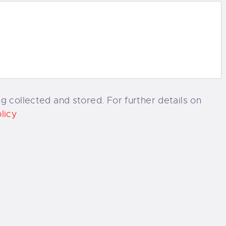
g collected and stored. For further details on
licy