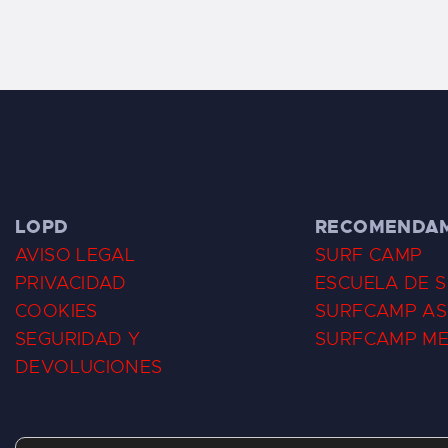
LOPD
RECOMENDA
AVISO LEGAL
SURF CAMP
PRIVACIDAD
ESCUELA DE 
COOKIES
SURFCAMP AS
SEGURIDAD Y
SURFCAMP M
DEVOLUCIONES