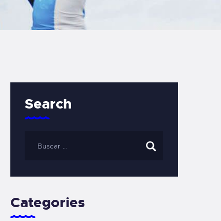
Search
Categories