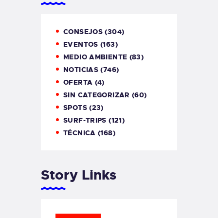
CONSEJOS
(304)
EVENTOS
(163)
MEDIO AMBIENTE
(83)
NOTICIAS
(746)
OFERTA
(4)
SIN CATEGORIZAR
(60)
SPOTS
(23)
SURF-TRIPS
(121)
TÉCNICA
(168)
Story Links