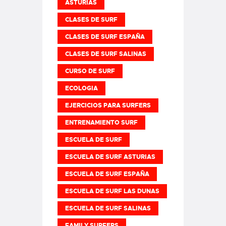
ASTURIAS
CLASES DE SURF
CLASES DE SURF ESPAÑA
CLASES DE SURF SALINAS
CURSO DE SURF
ECOLOGIA
EJERCICIOS PARA SURFERS
ENTRENAMIENTO SURF
ESCUELA DE SURF
ESCUELA DE SURF ASTURIAS
ESCUELA DE SURF ESPAÑA
ESCUELA DE SURF LAS DUNAS
ESCUELA DE SURF SALINAS
FAMILY SURFERS