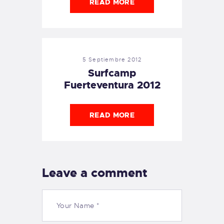
READ MORE
5 Septiembre 2012
Surfcamp
Fuerteventura 2012
READ MORE
Leave a comment