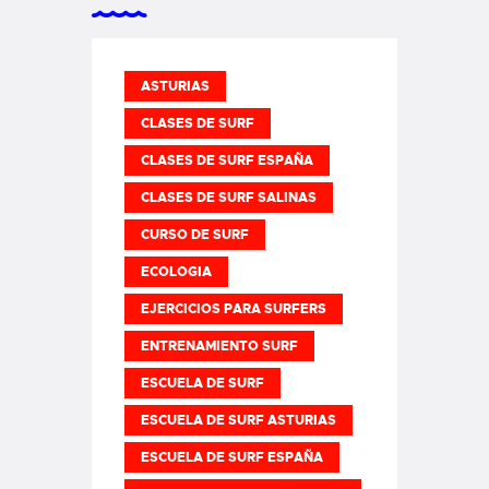
ASTURIAS
CLASES DE SURF
CLASES DE SURF ESPAÑA
CLASES DE SURF SALINAS
CURSO DE SURF
ECOLOGIA
EJERCICIOS PARA SURFERS
ENTRENAMIENTO SURF
ESCUELA DE SURF
ESCUELA DE SURF ASTURIAS
ESCUELA DE SURF ESPAÑA