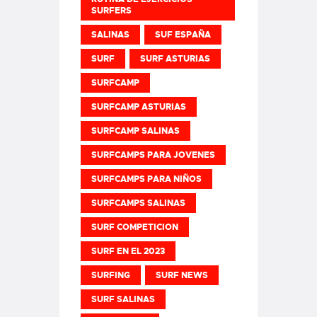
SURFERS
SALINAS
SUF ESPAÑA
SURF
SURF ASTURIAS
SURFCAMP
SURFCAMP ASTURIAS
SURFCAMP SALINAS
SURFCAMPS PARA JOVENES
SURFCAMPS PARA NIÑOS
SURFCAMPS SALINAS
SURF COMPETICION
SURF EN EL 2023
SURFING
SURF NEWS
SURF SALINAS