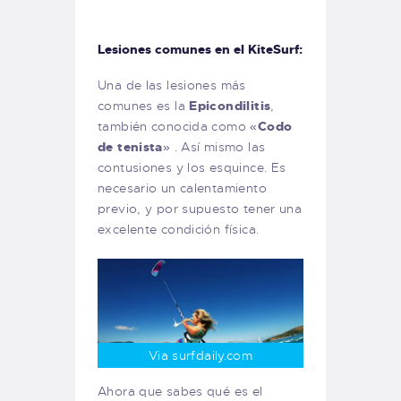
Lesiones comunes en el KiteSurf:
Una de las lesiones más
comunes es la
Epicondilitis
,
también conocida como «
Codo
de tenista
» . Así mismo las
contusiones y los esquince. Es
necesario un calentamiento
previo, y por supuesto tener una
excelente condición física.
Via surfdaily.com
Ahora que sabes qué es el