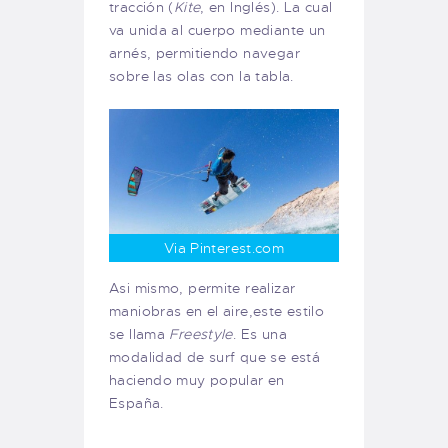
tracción (
Kite
, en Inglés). La cual
va unida al cuerpo mediante un
arnés, permitiendo navegar
sobre las olas con la tabla.
Via Pinterest.com
Asi mismo, permite realizar
maniobras en el aire,este estilo
se llama
Freestyle
. Es una
modalidad de surf que se está
haciendo muy popular en
España.