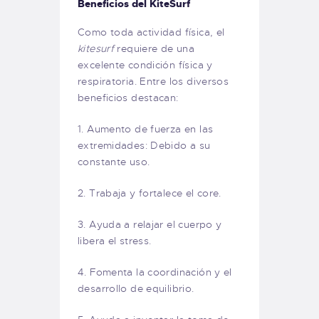
Beneficios del KiteSurf
Como toda actividad física, el
kitesurf
requiere de una
excelente condición física y
respiratoria. Entre los diversos
beneficios destacan:
1. Aumento de fuerza en las
extremidades: Debido a su
constante uso.
2. Trabaja y fortalece el core.
3. Ayuda a relajar el cuerpo y
libera el stress.
4. Fomenta la coordinación y el
desarrollo de equilibrio.