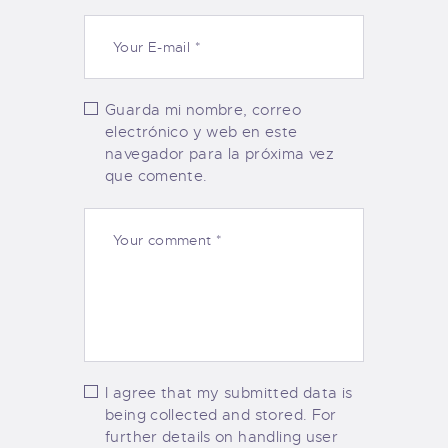
Guarda mi nombre, correo
electrónico y web en este
navegador para la próxima vez
que comente.
I agree that my submitted data is
being collected and stored. For
further details on handling user