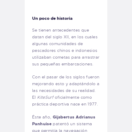
Un poco de historia
Se tienen antecedentes que
datan del siglo XII, en los cuales
algunas comunidades de
pescadores chinos e indonesios
utilizaban cometas para arrastrar
sus pequeñas embarcaciones.
Con el pasar de los siglos fueron
mejorando esto y adaptándolo a
las necesidades de su realidad.
El
KiteSurf
oficialmente como
práctica deportiva nace en 1977.
Éste año,
Gijsbertus Adrianus
Panhuise
patentó un sistema
que permitía la navegación