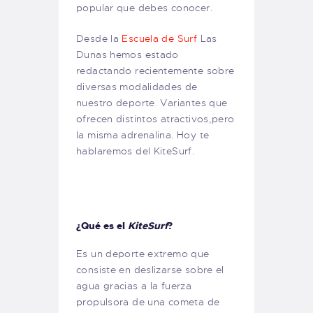
popular que debes conocer.
Desde la
Escuela de Surf
Las
Dunas hemos estado
redactando recientemente sobre
diversas modalidades de
nuestro deporte. Variantes que
ofrecen distintos atractivos,pero
la misma adrenalina. Hoy te
hablaremos del KiteSurf.
¿Qué es el
KiteSurf
?
Es un deporte extremo que
consiste en deslizarse sobre el
agua gracias a la fuerza
propulsora de una cometa de