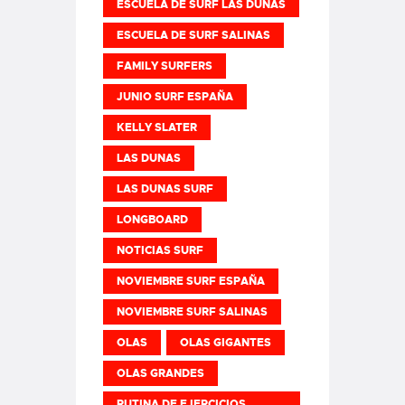
ESCUELA DE SURF LAS DUNAS
ESCUELA DE SURF SALINAS
FAMILY SURFERS
JUNIO SURF ESPAÑA
KELLY SLATER
LAS DUNAS
LAS DUNAS SURF
LONGBOARD
NOTICIAS SURF
NOVIEMBRE SURF ESPAÑA
NOVIEMBRE SURF SALINAS
OLAS
OLAS GIGANTES
OLAS GRANDES
RUTINA DE EJERCICIOS