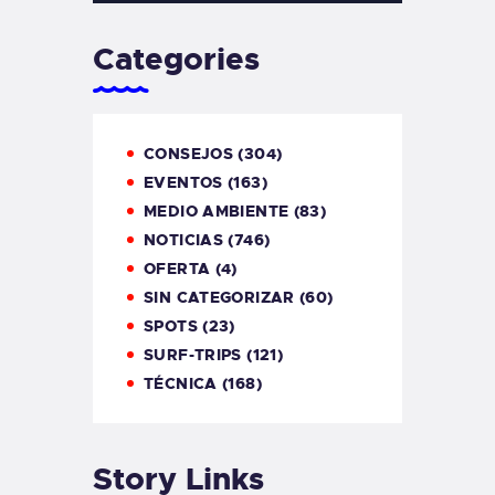
Categories
CONSEJOS
(304)
EVENTOS
(163)
MEDIO AMBIENTE
(83)
NOTICIAS
(746)
OFERTA
(4)
SIN CATEGORIZAR
(60)
SPOTS
(23)
SURF-TRIPS
(121)
TÉCNICA
(168)
Story Links