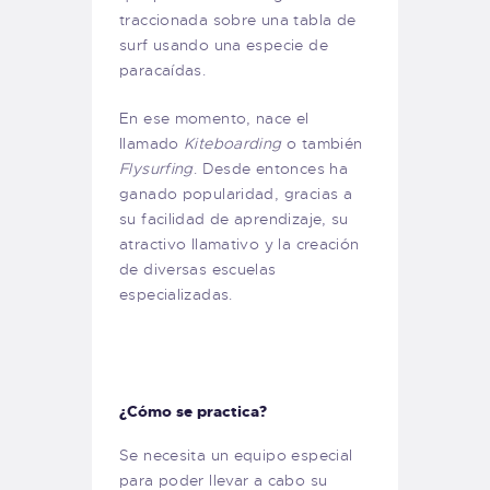
traccionada sobre una tabla de
surf usando una especie de
paracaídas.
En ese momento, nace el
llamado
Kiteboarding
o también
Flysurfing
. Desde entonces ha
ganado popularidad, gracias a
su facilidad de aprendizaje, su
atractivo llamativo y la creación
de diversas escuelas
especializadas.
¿Cómo se practica?
Se necesita un equipo especial
para poder llevar a cabo su