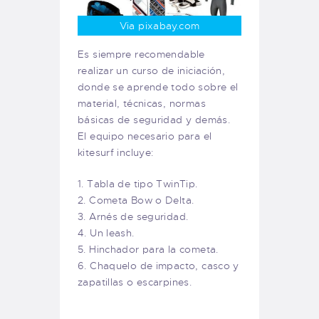
Via pixabay.com
Es siempre recomendable
realizar un curso de iniciación,
donde se aprende todo sobre el
material, técnicas, normas
básicas de seguridad y demás.
El equipo necesario para el
kitesurf incluye:
1. Tabla de tipo TwinTip.
2. Cometa Bow o Delta.
3. Arnés de seguridad.
4. Un leash.
5. Hinchador para la cometa.
6. Chaquelo de impacto, casco y
zapatillas o escarpines.