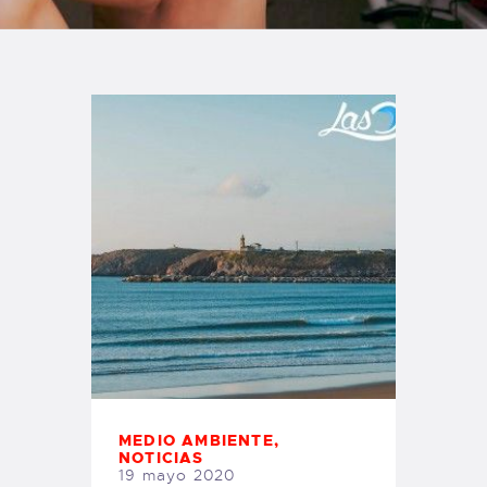
TIENDA FAMILY SURFERS
WEBCAM SALINAS
PEDIDOS
MEDIO AMBIENTE
,
NOTICIAS
19 mayo 2020