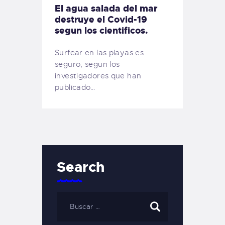
El agua salada del mar
destruye el Covid-19
segun los cientificos.
Surfear en las playas es
seguro, segun los
investigadores que han
publicado…
Search