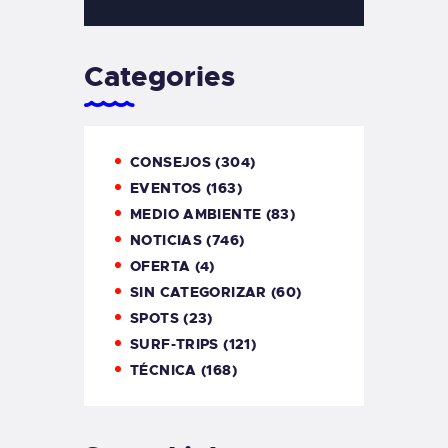
Categories
CONSEJOS
(304)
EVENTOS
(163)
MEDIO AMBIENTE
(83)
NOTICIAS
(746)
OFERTA
(4)
SIN CATEGORIZAR
(60)
SPOTS
(23)
SURF-TRIPS
(121)
TÉCNICA
(168)