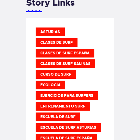
Story Links
ASTURIAS
CLASES DE SURF
CLASES DE SURF ESPAÑA
CLASES DE SURF SALINAS
CURSO DE SURF
ECOLOGIA
EJERCICIOS PARA SURFERS
ENTRENAMIENTO SURF
ESCUELA DE SURF
ESCUELA DE SURF ASTURIAS
ESCUELA DE SURF ESPAÑA