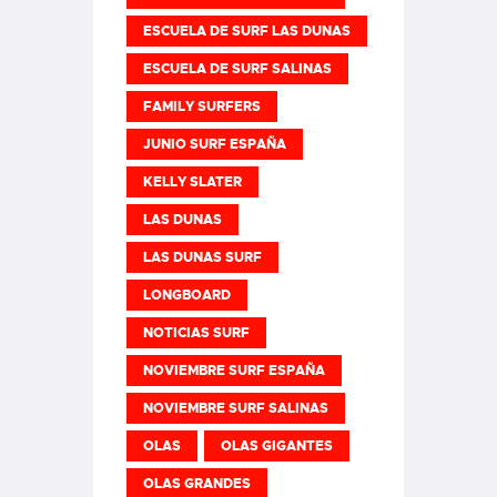
ESCUELA DE SURF LAS DUNAS
ESCUELA DE SURF SALINAS
FAMILY SURFERS
JUNIO SURF ESPAÑA
KELLY SLATER
LAS DUNAS
LAS DUNAS SURF
LONGBOARD
NOTICIAS SURF
NOVIEMBRE SURF ESPAÑA
NOVIEMBRE SURF SALINAS
OLAS
OLAS GIGANTES
OLAS GRANDES