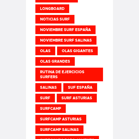
LONGBOARD
NOTICIAS SURF
NOVIEMBRE SURF ESPAÑA
NOVIEMBRE SURF SALINAS
OLAS
OLAS GIGANTES
OLAS GRANDES
RUTINA DE EJERCICIOS
SURFERS
SALINAS
SUF ESPAÑA
SURF
SURF ASTURIAS
SURFCAMP
SURFCAMP ASTURIAS
SURFCAMP SALINAS