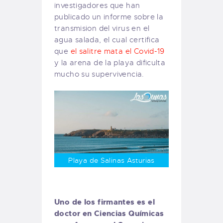
investigadores que han
publicado un informe sobre la
transmision del virus en el
agua salada, el cual certifica
que
el salitre mata el Covid-19
y la arena de la playa dificulta
mucho su supervivencia.
Playa de Salinas Asturias
Uno de los firmantes es el
doctor en Ciencias Químicas