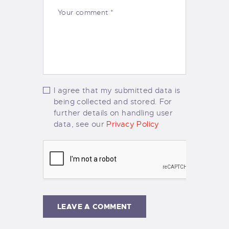
I agree that my submitted data is
being collected and stored. For
further details on handling user
data, see our
Privacy Policy