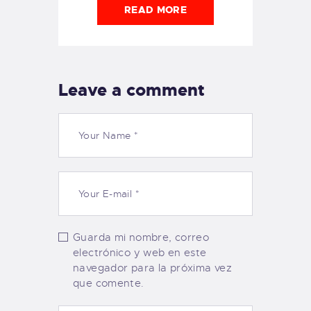
READ MORE
Leave a comment
Guarda mi nombre, correo
electrónico y web en este
navegador para la próxima vez
que comente.