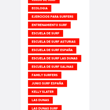
ECOLOGIA
EJERCICIOS PARA SURFERS
ENTRENAMIENTO SURF
ESCUELA DE SURF
ESCUELA DE SURF ASTURIAS
ESCUELA DE SURF ESPAÑA
ESCUELA DE SURF LAS DUNAS
ESCUELA DE SURF SALINAS
FAMILY SURFERS
JUNIO SURF ESPAÑA
KELLY SLATER
LAS DUNAS
LAS DUNAS SURF