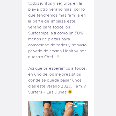
todos juntos y seguros en la
playa otro verano mas, por lo
que tendremos mas familia en
la parte de limpieza este
verano para todos los
Surfcamps, asi como un 50%
menos de plazas para
comodidad de todos y servicio
privado de cocina Healthy por
nuestro Chef !!!!
Asi que os esperamos a todos,
en uno de los mejores sitios
donde se puede pasar unos
dias este verano 2020, Family
Surfers – Las Dunas