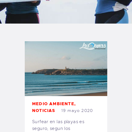
TIENDA FAMILY SURFERS
WEBCAM SALINAS
PEDIDOS
MEDIO AMBIENTE
,
NOTICIAS
19 mayo 2020
Surfear en las playas es
seguro, segun los