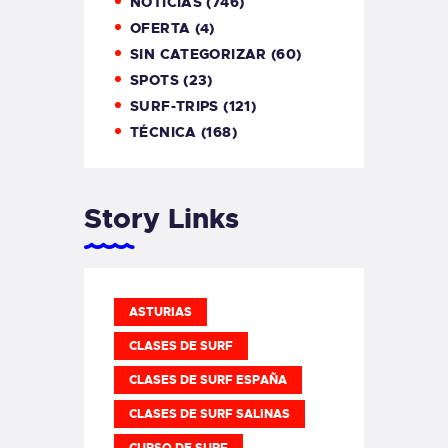
NOTICIAS
(746)
OFERTA
(4)
SIN CATEGORIZAR
(60)
SPOTS
(23)
SURF-TRIPS
(121)
TÉCNICA
(168)
Story Links
ASTURIAS
CLASES DE SURF
CLASES DE SURF ESPAÑA
CLASES DE SURF SALINAS
CURSO DE SURF