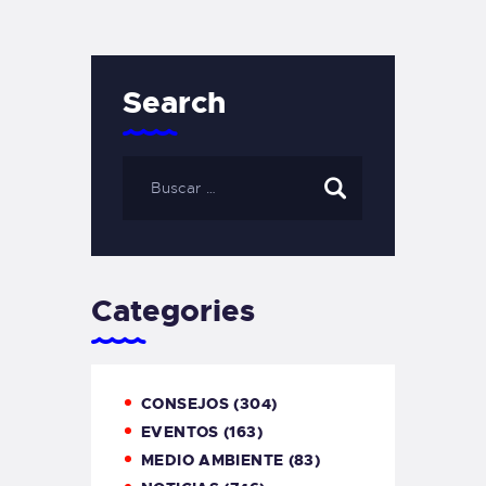
Search
Categories
CONSEJOS
(304)
EVENTOS
(163)
MEDIO AMBIENTE
(83)