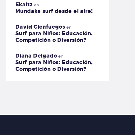
Ekaitz
en
Mundaka surf desde el aire!
David Cienfuegos
en
Surf para Niños: Educación,
Competición o Diversión?
Diana Delgado
en
Surf para Niños: Educación,
Competición o Diversión?