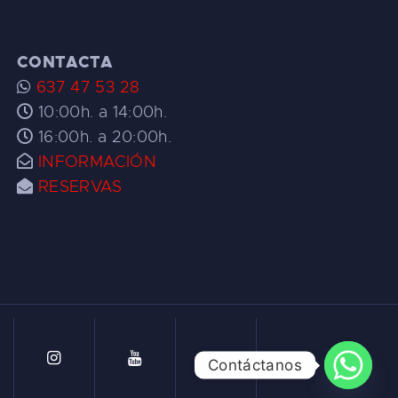
CONTACTA
637 47 53 28
10:00h. a 14:00h.
16:00h. a 20:00h.
INFORMACIÓN
RESERVAS
Contáctanos