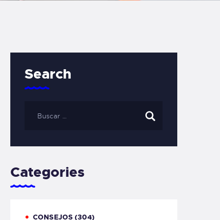
Search
Categories
CONSEJOS
(304)