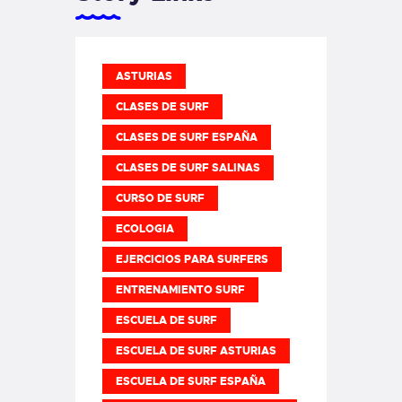
ASTURIAS
CLASES DE SURF
CLASES DE SURF ESPAÑA
CLASES DE SURF SALINAS
CURSO DE SURF
ECOLOGIA
EJERCICIOS PARA SURFERS
ENTRENAMIENTO SURF
ESCUELA DE SURF
ESCUELA DE SURF ASTURIAS
ESCUELA DE SURF ESPAÑA