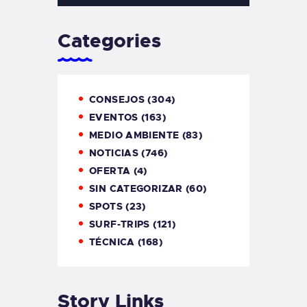
Categories
CONSEJOS
(304)
EVENTOS
(163)
MEDIO AMBIENTE
(83)
NOTICIAS
(746)
OFERTA
(4)
SIN CATEGORIZAR
(60)
SPOTS
(23)
SURF-TRIPS
(121)
TÉCNICA
(168)
Story Links