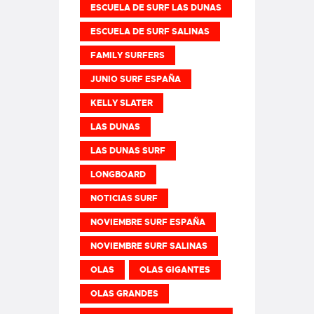
ESCUELA DE SURF LAS DUNAS
ESCUELA DE SURF SALINAS
FAMILY SURFERS
JUNIO SURF ESPAÑA
KELLY SLATER
LAS DUNAS
LAS DUNAS SURF
LONGBOARD
NOTICIAS SURF
NOVIEMBRE SURF ESPAÑA
NOVIEMBRE SURF SALINAS
OLAS
OLAS GIGANTES
OLAS GRANDES