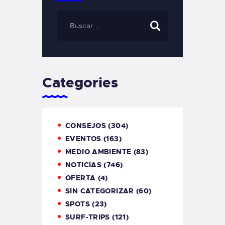
Categories
CONSEJOS
(304)
EVENTOS
(163)
MEDIO AMBIENTE
(83)
NOTICIAS
(746)
OFERTA
(4)
SIN CATEGORIZAR
(60)
SPOTS
(23)
SURF-TRIPS
(121)