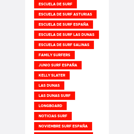
ESCUELA DE SURF
ESCUELA DE SURF ASTURIAS
ESCUELA DE SURF ESPAÑA
ESCUELA DE SURF LAS DUNAS
ESCUELA DE SURF SALINAS
FAMILY SURFERS
JUNIO SURF ESPAÑA
KELLY SLATER
LAS DUNAS
LAS DUNAS SURF
LONGBOARD
NOTICIAS SURF
NOVIEMBRE SURF ESPAÑA