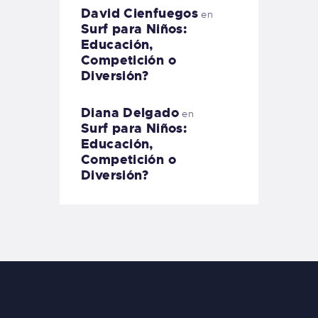
David Cienfuegos
en
Surf para Niños:
Educación,
Competición o
Diversión?
Diana Delgado
en
Surf para Niños:
Educación,
Competición o
Diversión?