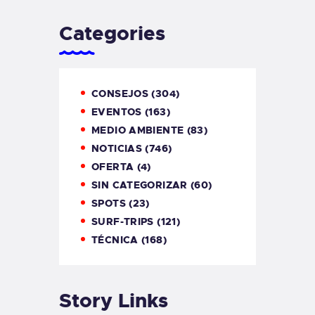
Categories
CONSEJOS
(304)
EVENTOS
(163)
MEDIO AMBIENTE
(83)
NOTICIAS
(746)
OFERTA
(4)
SIN CATEGORIZAR
(60)
SPOTS
(23)
SURF-TRIPS
(121)
TÉCNICA
(168)
Story Links