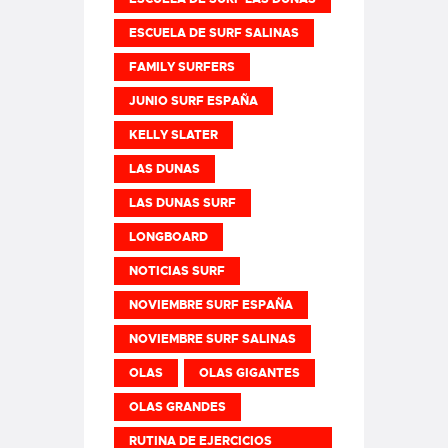
ESCUELA DE SURF SALINAS
FAMILY SURFERS
JUNIO SURF ESPAÑA
KELLY SLATER
LAS DUNAS
LAS DUNAS SURF
LONGBOARD
NOTICIAS SURF
NOVIEMBRE SURF ESPAÑA
NOVIEMBRE SURF SALINAS
OLAS
OLAS GIGANTES
OLAS GRANDES
RUTINA DE EJERCICIOS