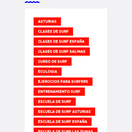
ASTURIAS
CLASES DE SURF
CLASES DE SURF ESPAÑA
CLASES DE SURF SALINAS
CURSO DE SURF
ECOLOGIA
EJERCICIOS PARA SURFERS
ENTRENAMIENTO SURF
ESCUELA DE SURF
ESCUELA DE SURF ASTURIAS
ESCUELA DE SURF ESPAÑA
ESCUELA DE SURF LAS DUNAS