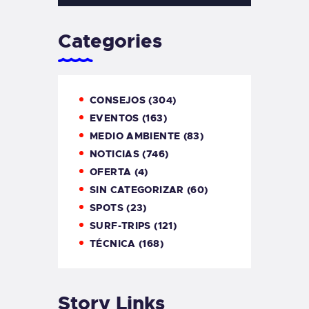
Categories
CONSEJOS
(304)
EVENTOS
(163)
MEDIO AMBIENTE
(83)
NOTICIAS
(746)
OFERTA
(4)
SIN CATEGORIZAR
(60)
SPOTS
(23)
SURF-TRIPS
(121)
TÉCNICA
(168)
Story Links