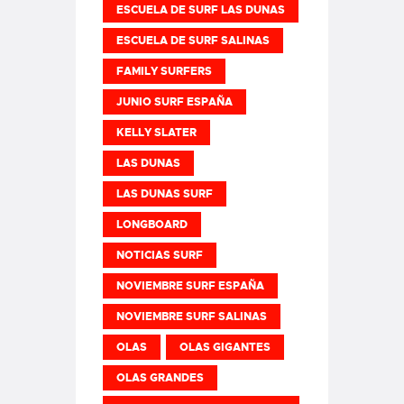
ESCUELA DE SURF LAS DUNAS
ESCUELA DE SURF SALINAS
FAMILY SURFERS
JUNIO SURF ESPAÑA
KELLY SLATER
LAS DUNAS
LAS DUNAS SURF
LONGBOARD
NOTICIAS SURF
NOVIEMBRE SURF ESPAÑA
NOVIEMBRE SURF SALINAS
OLAS
OLAS GIGANTES
OLAS GRANDES