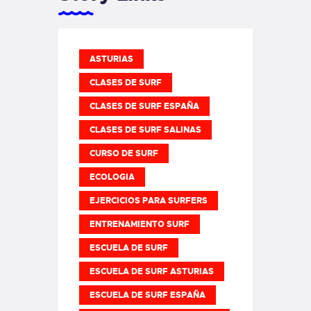
ASTURIAS
CLASES DE SURF
CLASES DE SURF ESPAÑA
CLASES DE SURF SALINAS
CURSO DE SURF
ECOLOGIA
EJERCICIOS PARA SURFERS
ENTRENAMIENTO SURF
ESCUELA DE SURF
ESCUELA DE SURF ASTURIAS
ESCUELA DE SURF ESPAÑA