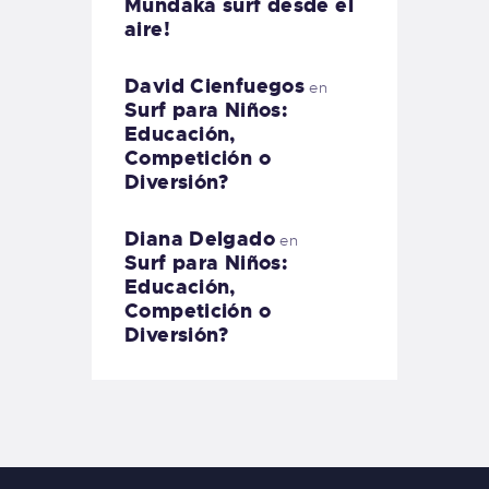
Mundaka surf desde el
aire!
David Cienfuegos
en
Surf para Niños:
Educación,
Competición o
Diversión?
Diana Delgado
en
Surf para Niños:
Educación,
Competición o
Diversión?