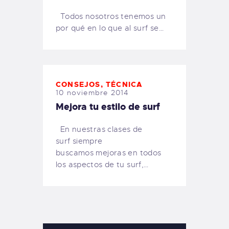
Todos nosotros tenemos un
por qué en lo que al surf se…
CONSEJOS
,
TÉCNICA
10 noviembre 2014
Mejora tu estilo de surf
En nuestras clases de
surf siempre
buscamos mejoras en todos
los aspectos de tu surf,…