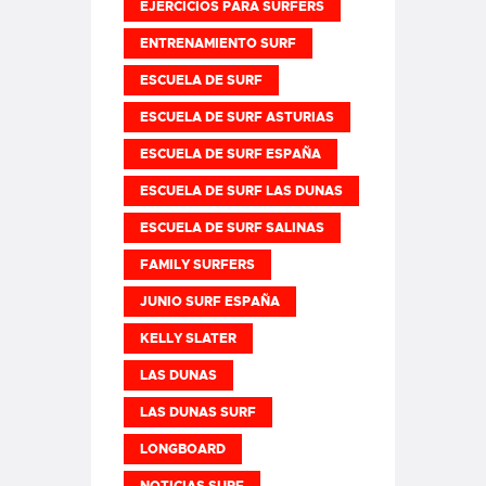
EJERCICIOS PARA SURFERS
ENTRENAMIENTO SURF
ESCUELA DE SURF
ESCUELA DE SURF ASTURIAS
ESCUELA DE SURF ESPAÑA
ESCUELA DE SURF LAS DUNAS
ESCUELA DE SURF SALINAS
FAMILY SURFERS
JUNIO SURF ESPAÑA
KELLY SLATER
LAS DUNAS
LAS DUNAS SURF
LONGBOARD
NOTICIAS SURF