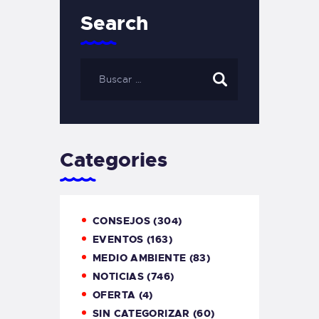
Search
Categories
CONSEJOS
(304)
EVENTOS
(163)
MEDIO AMBIENTE
(83)
NOTICIAS
(746)
OFERTA
(4)
SIN CATEGORIZAR
(60)