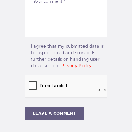
I agree that my submitted data is
being collected and stored. For
further details on handling user
data, see our
Privacy Policy