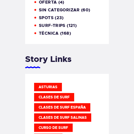
OFERTA
(4)
SIN CATEGORIZAR
(60)
SPOTS
(23)
SURF-TRIPS
(121)
TÉCNICA
(168)
Story Links
ASTURIAS
CLASES DE SURF
CLASES DE SURF ESPAÑA
CLASES DE SURF SALINAS
CURSO DE SURF