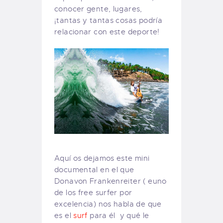
conocer gente, lugares,
¡tantas y tantas cosas podría
relacionar con este deporte!
Aquí os dejamos este mini
documental en el que
Donavon Frankenreiter ( euno
de los free surfer por
excelencia) nos habla de que
es el
surf
para él y qué le