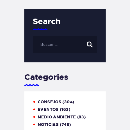
Search
Categories
CONSEJOS
(304)
EVENTOS
(163)
MEDIO AMBIENTE
(83)
NOTICIAS
(746)