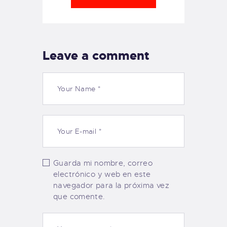
Leave a comment
Guarda mi nombre, correo
electrónico y web en este
navegador para la próxima vez
que comente.