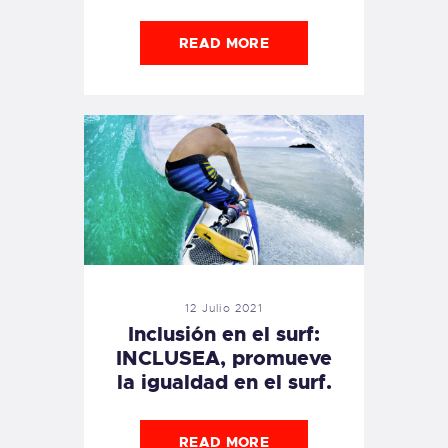
READ MORE
12 Julio 2021
Inclusión en el surf:
INCLUSEA, promueve
la igualdad en el surf.
READ MORE