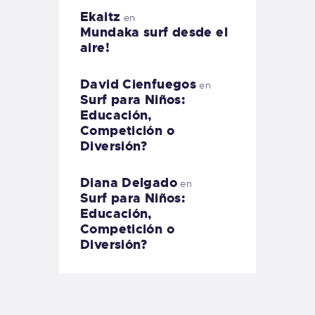
Ekaitz
en
Mundaka surf desde el
aire!
David Cienfuegos
en
Surf para Niños:
Educación,
Competición o
Diversión?
Diana Delgado
en
Surf para Niños:
Educación,
Competición o
Diversión?