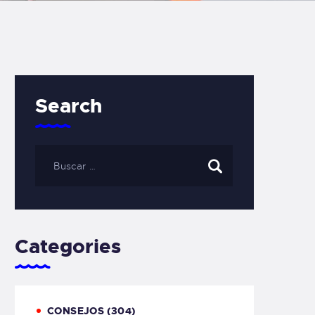
Search
Categories
CONSEJOS
(304)