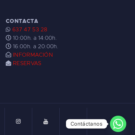
CONTACTA
637 47 53 28
10:00h. a 14:00h.
16:00h. a 20:00h.
INFORMACIÓN
RESERVAS
Contáctanos