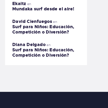
Ekaitz
en
Mundaka surf desde el aire!
David Cienfuegos
en
Surf para Niños: Educación,
Competición o Diversión?
Diana Delgado
en
Surf para Niños: Educación,
Competición o Diversión?