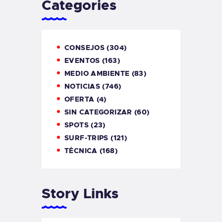
Categories
CONSEJOS
(304)
EVENTOS
(163)
MEDIO AMBIENTE
(83)
NOTICIAS
(746)
OFERTA
(4)
SIN CATEGORIZAR
(60)
SPOTS
(23)
SURF-TRIPS
(121)
TÉCNICA
(168)
Story Links