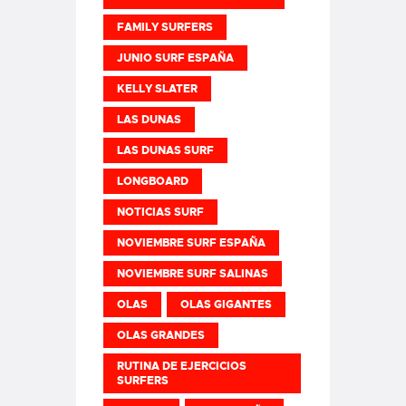
FAMILY SURFERS
JUNIO SURF ESPAÑA
KELLY SLATER
LAS DUNAS
LAS DUNAS SURF
LONGBOARD
NOTICIAS SURF
NOVIEMBRE SURF ESPAÑA
NOVIEMBRE SURF SALINAS
OLAS
OLAS GIGANTES
OLAS GRANDES
RUTINA DE EJERCICIOS
SURFERS