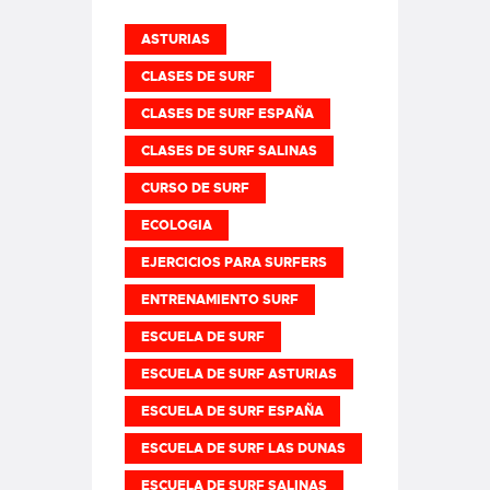
ASTURIAS
CLASES DE SURF
CLASES DE SURF ESPAÑA
CLASES DE SURF SALINAS
CURSO DE SURF
ECOLOGIA
EJERCICIOS PARA SURFERS
ENTRENAMIENTO SURF
ESCUELA DE SURF
ESCUELA DE SURF ASTURIAS
ESCUELA DE SURF ESPAÑA
ESCUELA DE SURF LAS DUNAS
ESCUELA DE SURF SALINAS