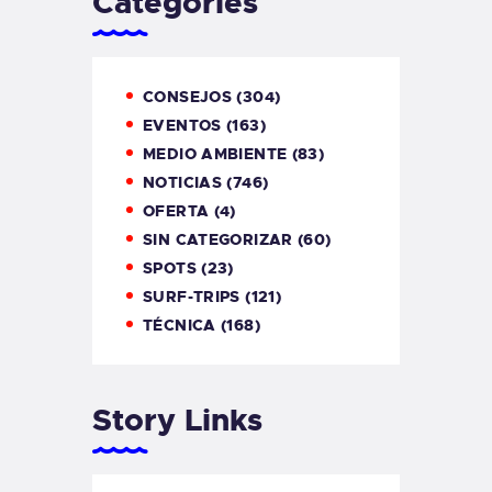
Categories
CONSEJOS
(304)
EVENTOS
(163)
MEDIO AMBIENTE
(83)
NOTICIAS
(746)
OFERTA
(4)
SIN CATEGORIZAR
(60)
SPOTS
(23)
SURF-TRIPS
(121)
TÉCNICA
(168)
Story Links