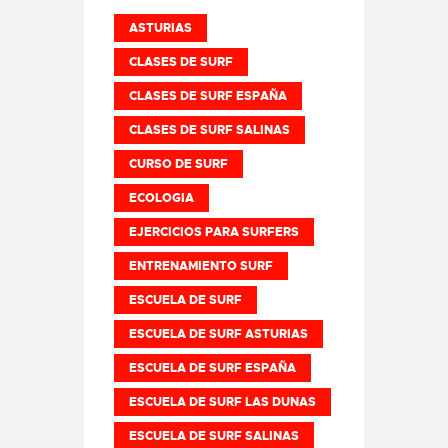
ASTURIAS
CLASES DE SURF
CLASES DE SURF ESPAÑA
CLASES DE SURF SALINAS
CURSO DE SURF
ECOLOGIA
EJERCICIOS PARA SURFERS
ENTRENAMIENTO SURF
ESCUELA DE SURF
ESCUELA DE SURF ASTURIAS
ESCUELA DE SURF ESPAÑA
ESCUELA DE SURF LAS DUNAS
ESCUELA DE SURF SALINAS