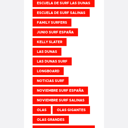
ESCUELA DE SURF LAS DUNAS
ESCUELA DE SURF SALINAS
FAMILY SURFERS
JUNIO SURF ESPAÑA
KELLY SLATER
LAS DUNAS
LAS DUNAS SURF
LONGBOARD
NOTICIAS SURF
NOVIEMBRE SURF ESPAÑA
NOVIEMBRE SURF SALINAS
OLAS
OLAS GIGANTES
OLAS GRANDES