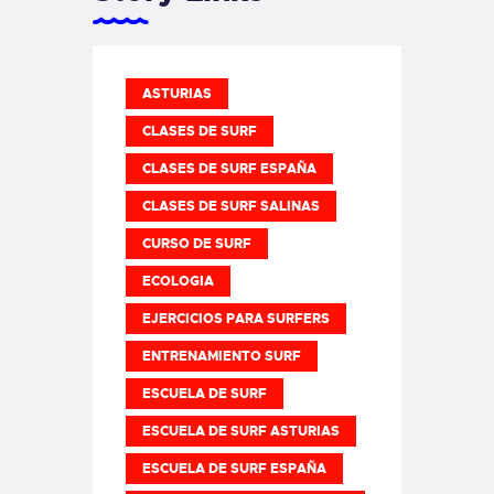
ASTURIAS
CLASES DE SURF
CLASES DE SURF ESPAÑA
CLASES DE SURF SALINAS
CURSO DE SURF
ECOLOGIA
EJERCICIOS PARA SURFERS
ENTRENAMIENTO SURF
ESCUELA DE SURF
ESCUELA DE SURF ASTURIAS
ESCUELA DE SURF ESPAÑA