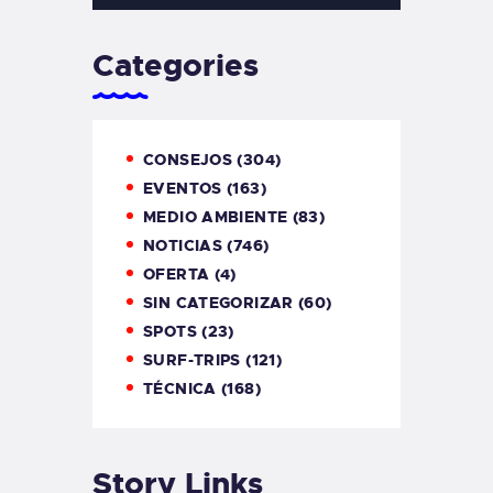
Categories
CONSEJOS
(304)
EVENTOS
(163)
MEDIO AMBIENTE
(83)
NOTICIAS
(746)
OFERTA
(4)
SIN CATEGORIZAR
(60)
SPOTS
(23)
SURF-TRIPS
(121)
TÉCNICA
(168)
Story Links