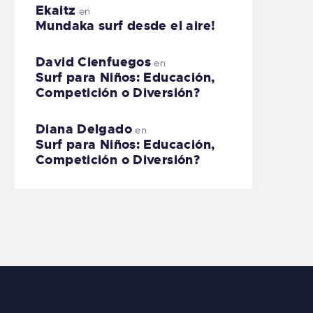
Ekaitz
en
Mundaka surf desde el aire!
David Cienfuegos
en
Surf para Niños: Educación,
Competición o Diversión?
Diana Delgado
en
Surf para Niños: Educación,
Competición o Diversión?