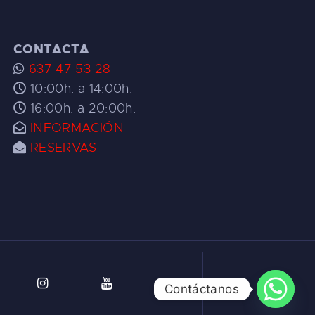
CONTACTA
637 47 53 28
10:00h. a 14:00h.
16:00h. a 20:00h.
INFORMACIÓN
RESERVAS
Contáctanos