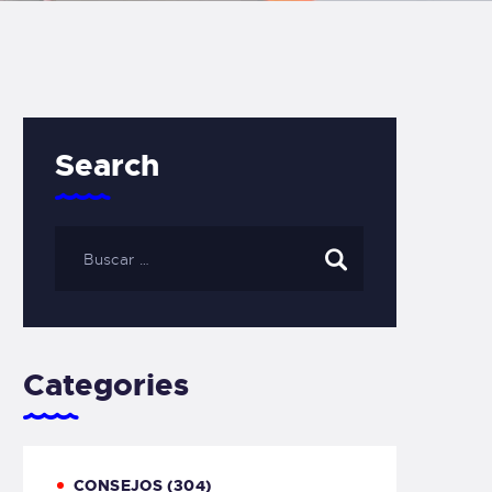
Search
Categories
CONSEJOS
(304)