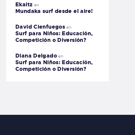
Ekaitz
en
Mundaka surf desde el aire!
David Cienfuegos
en
Surf para Niños: Educación,
Competición o Diversión?
Diana Delgado
en
Surf para Niños: Educación,
Competición o Diversión?