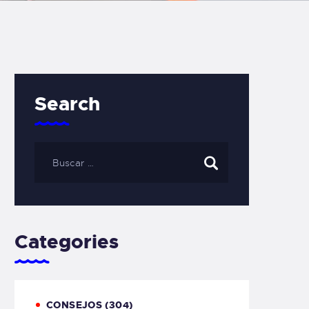
Search
Categories
CONSEJOS
(304)