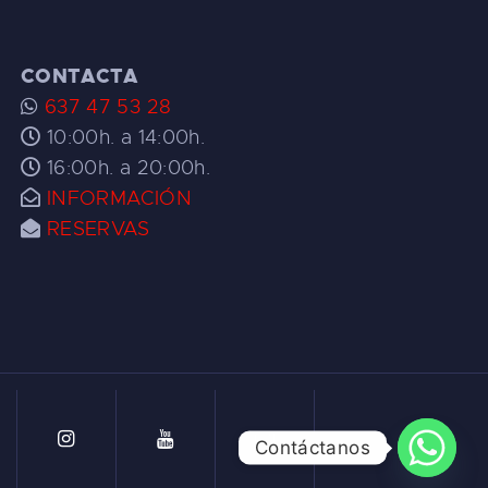
CONTACTA
637 47 53 28
10:00h. a 14:00h.
16:00h. a 20:00h.
INFORMACIÓN
RESERVAS
Contáctanos