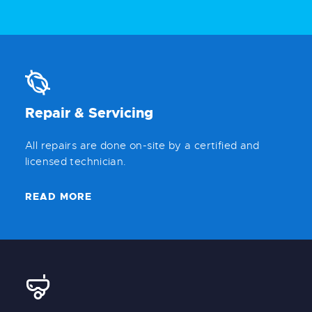
Repair & Servicing
All repairs are done on-site by a certified and
licensed technician.
READ MORE