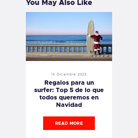
You May Also Like
14 Diciembre 2023
Regalos para un
surfer: Top 5 de lo que
todos queremos en
Navidad
READ MORE