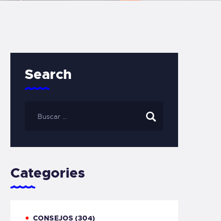
Search
Categories
CONSEJOS
(304)