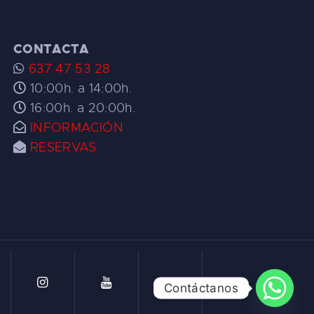
CONTACTA
637 47 53 28
10:00h. a 14:00h.
16:00h. a 20:00h.
INFORMACIÓN
RESERVAS
Contáctanos