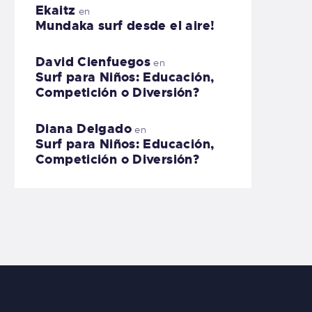
Ekaitz
en
Mundaka surf desde el aire!
David Cienfuegos
en
Surf para Niños: Educación,
Competición o Diversión?
Diana Delgado
en
Surf para Niños: Educación,
Competición o Diversión?