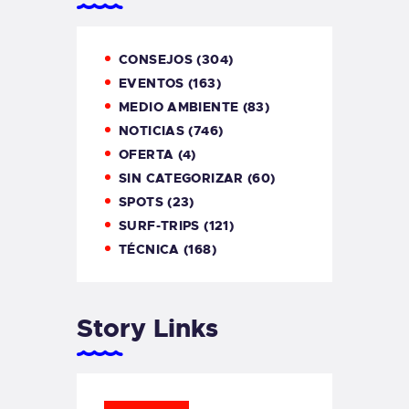
CONSEJOS
(304)
EVENTOS
(163)
MEDIO AMBIENTE
(83)
NOTICIAS
(746)
OFERTA
(4)
SIN CATEGORIZAR
(60)
SPOTS
(23)
SURF-TRIPS
(121)
TÉCNICA
(168)
Story Links