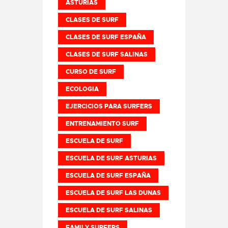
ASTURIAS
CLASES DE SURF
CLASES DE SURF ESPAÑA
CLASES DE SURF SALINAS
CURSO DE SURF
ECOLOGIA
EJERCICIOS PARA SURFERS
ENTRENAMIENTO SURF
ESCUELA DE SURF
ESCUELA DE SURF ASTURIAS
ESCUELA DE SURF ESPAÑA
ESCUELA DE SURF LAS DUNAS
ESCUELA DE SURF SALINAS
FAMILY SURFERS