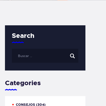
Search
Categories
CONSEJOS
(304)