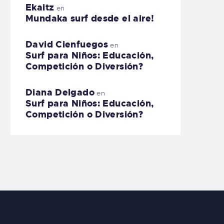
Ekaitz
en
Mundaka surf desde el aire!
David Cienfuegos
en
Surf para Niños: Educación,
Competición o Diversión?
Diana Delgado
en
Surf para Niños: Educación,
Competición o Diversión?