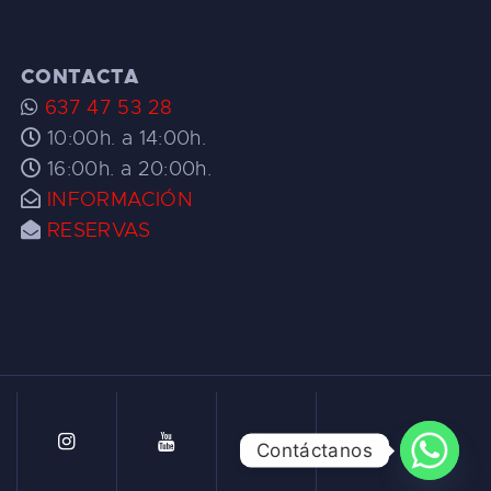
CONTACTA
637 47 53 28
10:00h. a 14:00h.
16:00h. a 20:00h.
INFORMACIÓN
RESERVAS
Contáctanos